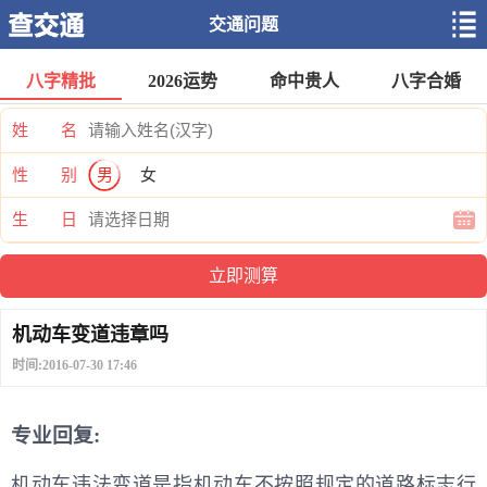
交通问题
八字精批
2026运势
命中贵人
八字合婚
姓 名
性 别
男
女
生 日
机动车变道违章吗
时间:2016-07-30 17:46
专业回复:
机动车违法变道是指机动车不按照规定的道路标志行