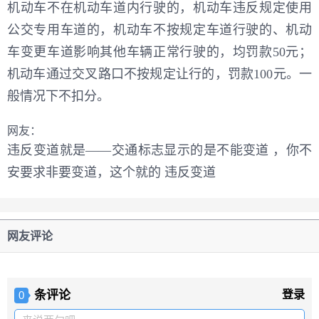
机动车不在机动车道内行驶的，机动车违反规定使用
公交专用车道的，机动车不按规定车道行驶的、机动
车变更车道影响其他车辆正常行驶的，均罚款50元；
机动车通过交叉路口不按规定让行的，罚款100元。一
般情况下不扣分。
网友：
违反变道就是——交通标志显示的是不能变道 ，你不
安要求非要变道，这个就的 违反变道
网友评论
条评论
登录
0