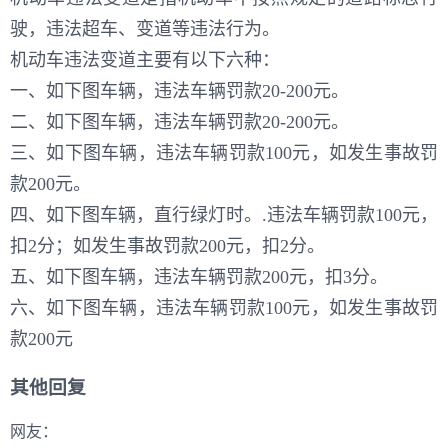
驶，违法超车、变道等违法行为。
机动车违法变道主要有以下六种：
一、如下图车辆，违法车辆罚款20-200元。
二、如下图车辆，违法车辆罚款20-200元。
三、如下图车辆，违法车辆罚款100元，如发生事故罚
款200元。
四、如下图车辆，直行绿灯时。.违法车辆罚款100元，
扣2分；如发生事故罚款200元，扣2分。
五、如下图车辆，违法车辆罚款200元，扣3分。
六、如下图车辆，违法车辆罚款100元，如发生事故罚
款200元
其他回复
网友：