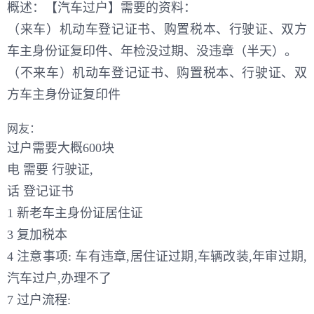
概述：【汽车过户】需要的资料：
（来车）机动车登记证书、购置税本、行驶证、双方
车主身份证复印件、年检没过期、没违章（半天）。
（不来车）机动车登记证书、购置税本、行驶证、双
方车主身份证复印件
网友：
过户需要大概600块
电 需要 行驶证,
话 登记证书
1 新老车主身份证居住证
3 复加税本
4 注意事项: 车有违章,居住证过期,车辆改装,年审过期,
汽车过户,办理不了
7 过户流程: