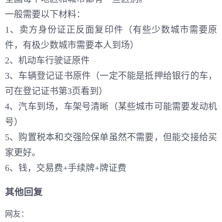
一般需要以下材料：
1、卖方身份证正反面复印件（有些少数城市需要原
件，有极少数城市需要本人到场）
2、机动车行驶证原件
3、车辆登记证书原件（一定不能是抵押给银行的车，
可在登记证书第3页看到）
4、汽车到场，车架号清晰（某些城市可能需要发动机
号）
5、购置税本和交强险保单虽然不需要，但能交接给买
家更好。
6、钱，交易费+手续牌+牌证费
其他回复
网友：