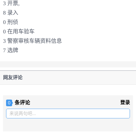
3 开票,
8 录入
0 刑侦
0 在用车验车
3 警察审核车辆资料信息
7 选牌
网友评论
条评论
登录
0
来说两句吧...