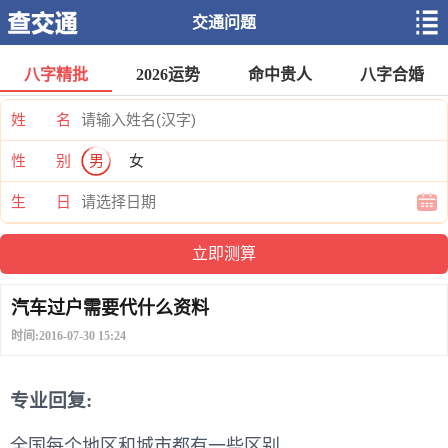
交通问题
八字精批
2026运势
命中贵人
八字合婚
姓 名
性 别
男
女
生 日
汽车过户需要代什么资料
时间:2016-07-30 15:24
专业回复:
全国每个地区和城市都有一些区别。