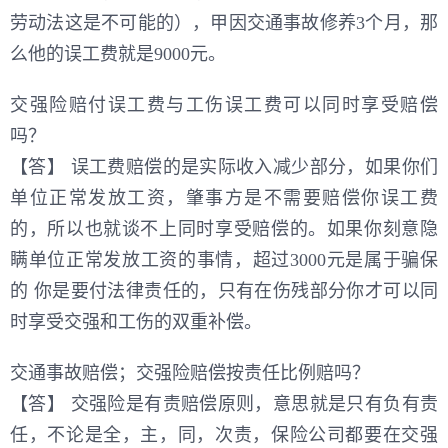
劳动法这是不可能的），甲因交通事故修养3个月，那
么他的误工费就是9000元。
交强险赔付误工费与工伤误工费可以同时享受赔偿
吗？
【答】 误工费赔偿的是实际收入减少部分，如果你们
单位正常发放工资，肇事方是不需要赔偿你误工费
的，所以也就谈不上同时享受赔偿的。如果你刻意隐
瞒单位正常发放工资的事情，超过3000元是属于骗保
的 你是要付法律责任的，只有在伤残部分你才可以同
时享受交强和工伤的双重补偿。
交通事故赔偿；交强险赔偿按责任比例赔吗？
【答】 交强险是有责赔偿原则，意思就是只有负有责
任，不论是全，主，同，次责，保险公司都要在交强