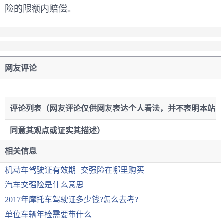
险的限额内赔偿。
网友评论
评论列表（网友评论仅供网友表达个人看法，并不表明本站
同意其观点或证实其描述）
相关信息
机动车驾驶证有效期
交强险在哪里购买
汽车交强险是什么意思
2017年摩托车驾驶证多少钱?怎么去考?
单位车辆年检需要带什么