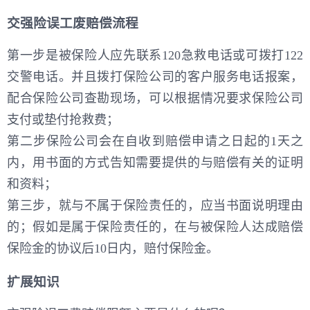
交强险误工废赔偿流程
第一步是被保险人应先联系120急救电话或可拨打122
交警电话。并且拨打保险公司的客户服务电话报案，
配合保险公司查勘现场，可以根据情况要求保险公司
支付或垫付抢救费；
第二步保险公司会在自收到赔偿申请之日起的1天之
内，用书面的方式告知需要提供的与赔偿有关的证明
和资料；
第三步，就与不属于保险责任的，应当书面说明理由
的；假如是属于保险责任的，在与被保险人达成赔偿
保险金的协议后10日内，赔付保险金。
扩展知识