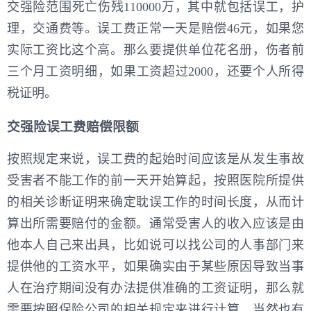
交强险范围死亡伤残110000万，其中就包括误工，护
理，交通费等。误工费正常一天是赔偿46元，如果您
实际工资比这个高。那么要提供单位花名册，伤者前
三个月工资明细，如果工资超过2000，还要个人所得
税证明。
交强险误工费赔偿限额
按照规定来说，误工费的起始时间应该是从发生事故
受害者不能工作的前一天开始算起，按照医院所提供
的相关诊断证明来确定耽误工作的时间长度，从而计
算出所需要赔付的金额。通常受害人的收入应该是由
他本人自己来出具，比如说可以找公司的人事部门来
提供他的工资水平，如果确实由于某些原因导致当事
人在治疗期间没有办法提供准确的工资证明，那么就
需要按照保险公司的相关规定来进行计算。当然也有