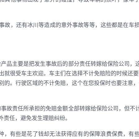
事故，还有冰川等造成的意外事故等等，这些都是在车
险产品主要是把发生事故后的部分责任转嫁给保险公司，
出就很受车主欢迎。车主们在选择不计免赔险的时候还要
别的。行驶区域的不计免赔，这个在您投保时也要注意，
的事故责任所承担的免赔金额全部转嫁给保险公司，但不
外责任，避免发生理赔纠纷。
险种，有些是花了钱却无法获得应有的保障浪费保费，有些