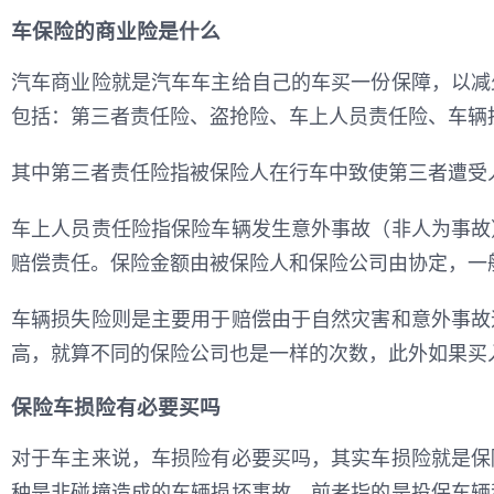
车保险的商业险是什么
汽车商业险就是汽车车主给自己的车买一份保障，以减
包括：第三者责任险、盗抢险、车上人员责任险、车辆
其中第三者责任险指被保险人在行车中致使第三者遭受
车上人员责任险指保险车辆发生意外事故（非人为事故
赔偿责任。保险金额由被保险人和保险公司由协定，一
车辆损失险则是主要用于赔偿由于自然灾害和意外事故
高，就算不同的保险公司也是一样的次数，此外如果买
保险车损险有必要买吗
对于车主来说，车损险有必要买吗，其实车损险就是保
种是非碰撞造成的车辆损坏事故，前者指的是投保车辆