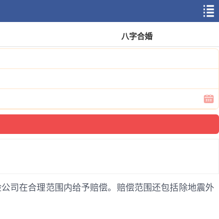
八字合婚
险公司在合理范围内给予赔偿。赔偿范围还包括除地震外