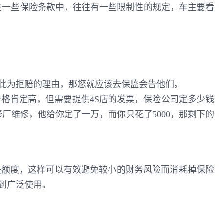
在一些保险条款中，往往有一些限制性的规定，车主要看
此为拒赔的理由，那您就应该去保监会告他们。
价格肯定高，但需要提供4S店的发票，保险公司定多少钱
厂维修，他给你定了一万，而你只花了5000，那剩下的
失额度，这样可以有效避免较小的财务风险而消耗掉保险
到广泛使用。