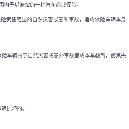
围内予以赔偿的一种汽车商业保险。
保险责任范围的自然灾害或意外事故，造成保险车辆本身
保险车辆由于自然灾害或意外事故曹成本车翻到，使其失
车辆损坏的。