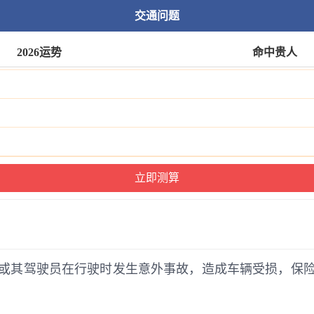
交通问题
2026运势
命中贵人
或其驾驶员在行驶时发生意外事故，造成车辆受损，保