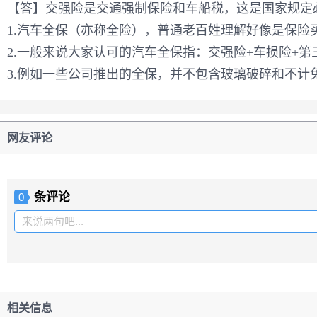
【答】交强险是交通强制保险和车船税，这是国家规定
1.汽车全保（亦称全险），普通老百姓理解好像是保险
2.一般来说大家认可的汽车全保指：交强险+车损险+
3.例如一些公司推出的全保，并不包含玻璃破碎和不
网友评论
条评论
0
来说两句吧...
相关信息