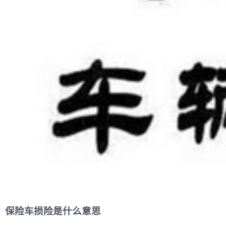
保险车损险是什么意思