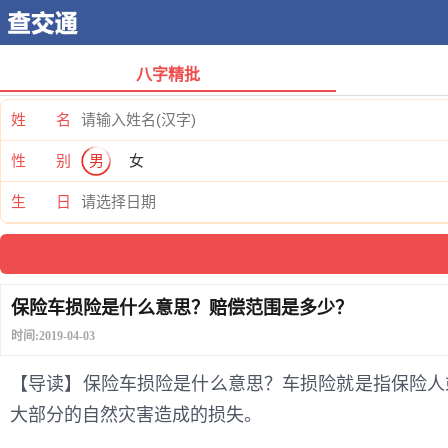
八字精批
姓 名
性 别
男
女
生 日
保险车损险是什么意思？赔偿范围是多少？
时间:2019-04-03
【导读】保险车损险是什么意思？车损险就是指保险人
大部分的自然灾害造成的损失。