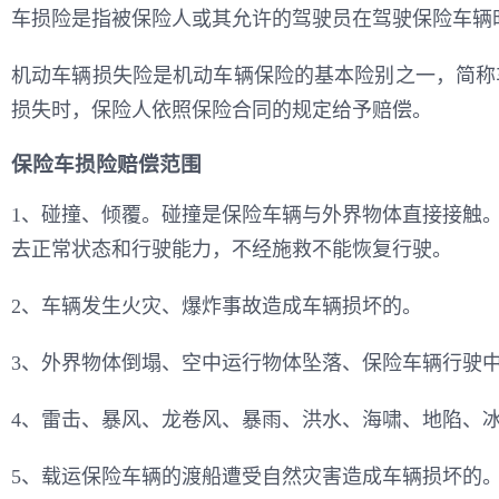
车损险是指被保险人或其允许的驾驶员在驾驶保险车辆
机动车辆损失险是机动车辆保险的基本险别之一，简称
损失时，保险人依照保险合同的规定给予赔偿。
保险车损险赔偿范围
1、碰撞、倾覆。碰撞是保险车辆与外界物体直接接触
去正常状态和行驶能力，不经施救不能恢复行驶。
2、车辆发生火灾、爆炸事故造成车辆损坏的。
3、外界物体倒塌、空中运行物体坠落、保险车辆行驶
4、雷击、暴风、龙卷风、暴雨、洪水、海啸、地陷、
5、载运保险车辆的渡船遭受自然灾害造成车辆损坏的