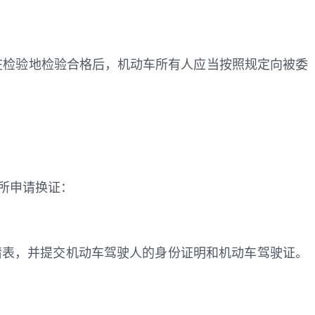
在检验地检验合格后，机动车所有人应当按照规定向被委
所申请换证：
请表，并提交机动车驾驶人的身份证明和机动车驾驶证。