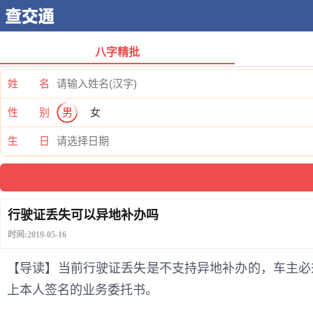
八字精批
姓 名
性 别
男
女
生 日
行驶证丢失可以异地补办吗
时间:2019-05-16
【导读】当前行驶证丢失是不支持异地补办的，车主必
上本人签名的业务委托书。