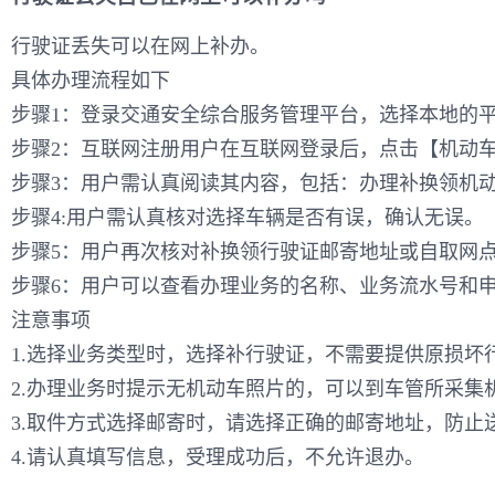
行驶证丢失可以在网上补办。
具体办理流程如下
步骤1：登录交通安全综合服务管理平台，选择本地的
步骤2：互联网注册用户在互联网登录后，点击【机动
步骤3：用户需认真阅读其内容，包括：办理补换领机
步骤4:用户需认真核对选择车辆是否有误，确认无误。
步骤5：用户再次核对补换领行驶证邮寄地址或自取网
步骤6：用户可以查看办理业务的名称、业务流水号和
注意事项
1.选择业务类型时，选择补行驶证，不需要提供原损
2.办理业务时提示无机动车照片的，可以到车管所采集
3.取件方式选择邮寄时，请选择正确的邮寄地址，防止
4.请认真填写信息，受理成功后，不允许退办。