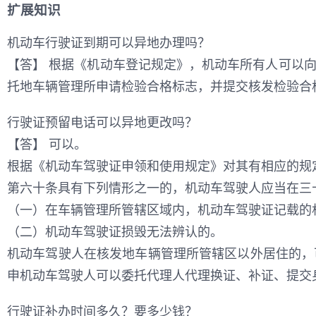
扩展知识
机动车行驶证到期可以异地办理吗？
【答】 根据《机动车登记规定》，机动车所有人可以
托地车辆管理所申请检验合格标志，并提交核发检验合
行驶证预留电话可以异地更改吗？
【答】 可以。
根据《机动车驾驶证申领和使用规定》对其有相应的规
第六十条具有下列情形之一的，机动车驾驶人应当在三
（一）在车辆管理所管辖区域内，机动车驾驶证记载的
（二）机动车驾驶证损毁无法辨认的。
机动车驾驶人在核发地车辆管理所管辖区以外居住的，
申机动车驾驶人可以委托代理人代理换证、补证、提交
行驶证补办时间多久？要多少钱？