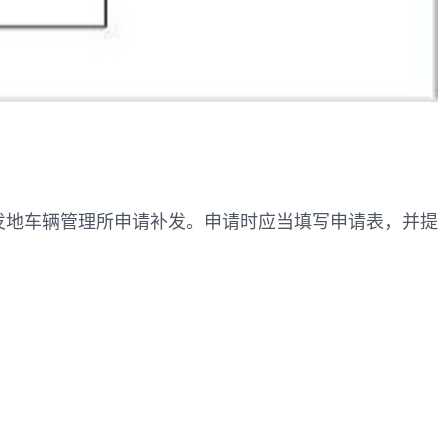
发地车辆管理所申请补发。申请时应当填写申请表，并提