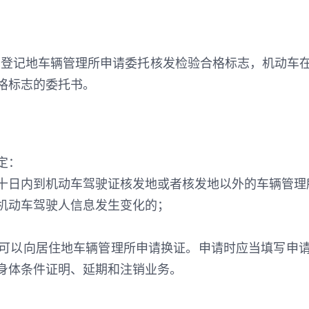
向登记地车辆管理所申请委托核发检验合格标志，机动车
格标志的委托书。
定：
十日内到机动车驾驶证核发地或者核发地以外的车辆管理
机动车驾驶人信息发生变化的；
可以向居住地车辆管理所申请换证。申请时应当填写申
身体条件证明、延期和注销业务。