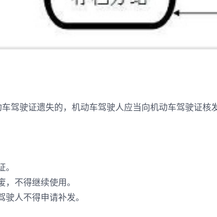
机动车驾驶证遗失的，机动车驾驶人应当向机动车驾驶证核
证。
废，不得继续使用。
驾驶人不得申请补发。