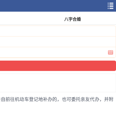
八字合婚
亲自前往机动车登记地补办的，也可委托亲友代办，并附