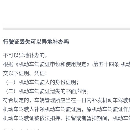
行驶证丢失可以异地补办吗
不可以异地补办的。
根据《机动车驾驶证申领和使用规定》:第五十四条 
交以下证明、凭证：
（一）机动车驾驶人的身份证明；
（二）机动车驾驶证遗失的书面声明。
符合规定的，车辆管理所应当在一日内补发机动车驾驶
机动车驾驶人补领机动车驾驶证后，原机动车驾驶证作
机动车驾驶证被依法扣押、扣留或者暂扣期间，机动车