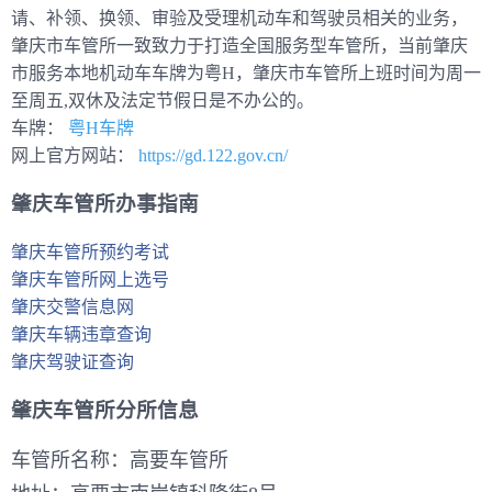
请、补领、换领、审验及受理机动车和驾驶员相关的业务，
肇庆市车管所一致致力于打造全国服务型车管所，当前肇庆
市服务本地机动车车牌为粤H，肇庆市车管所上班时间为周一
至周五,双休及法定节假日是不办公的。
车牌：
粤H车牌
网上官方网站：
https://gd.122.gov.cn/
肇庆车管所办事指南
肇庆车管所预约考试
肇庆车管所网上选号
肇庆交警信息网
肇庆车辆违章查询
肇庆驾驶证查询
肇庆车管所分所信息
车管所名称：高要车管所