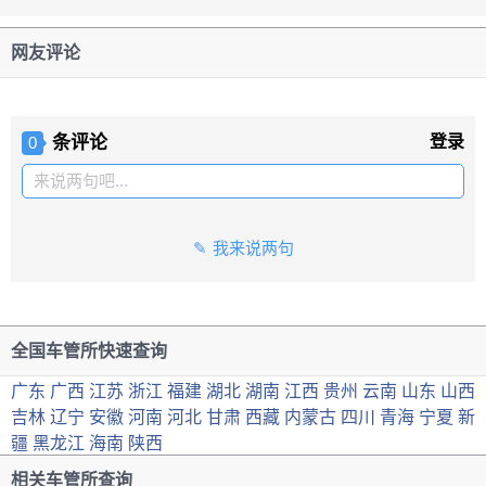
网友评论
条评论
登录
0
来说两句吧...
我来说两句
全国车管所快速查询
广东
广西
江苏
浙江
福建
湖北
湖南
江西
贵州
云南
山东
山西
吉林
辽宁
安徽
河南
河北
甘肃
西藏
内蒙古
四川
青海
宁夏
新
疆
黑龙江
海南
陕西
相关车管所查询