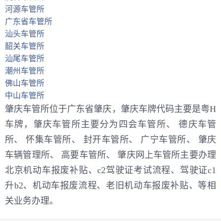
河源车管所
广东省车管所
汕头车管所
韶关车管所
汕尾车管所
潮州车管所
佛山车管所
中山车管所
肇庆车管所位于广东省肇庆，肇庆车牌代码主要是粤H
车牌，肇庆车管所主要分为四会车管所、 德庆车管
所、 怀集车管所、 封开车管所、 广宁车管所、 肇庆
车辆管理所、 高要车管所、 肇庆网上车管所主要办理
北京机动车报废补贴、c2驾驶证考试流程、驾驶证c1
升b2、机动车报废流程、老旧机动车报废补贴、等相
关业务办理。