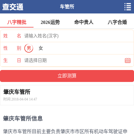
车管所
八字精批
2026运势
命中贵人
八字合婚
姓 名
性 别
男
女
生 日
肇庆车管所
时间:2018-04-04 14:47
肇庆车管所信息
肇庆市车管所目前主要负责肇庆市市区所有机动车驾驶证申