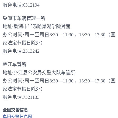
服务电话:6312194
巢湖市车辆管理一所
地址:巢湖市半汤路巢湖学院对面
办公时间:周一至周日8:30—11:30，13:30—17:30（国
家法定节假日除外）
服务电话:2313242
庐江车管所
地址:庐江县公安局交警大队车管所
办公时间:周一至周日8:30—11:30，13:30—17:30（国
家法定节假日除外）
服务电话:7321133
全国交警信息
阜阳交警信息网