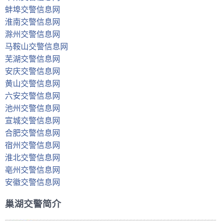
蚌埠交警信息网
淮南交警信息网
滁州交警信息网
马鞍山交警信息网
芜湖交警信息网
安庆交警信息网
黄山交警信息网
六安交警信息网
池州交警信息网
宣城交警信息网
合肥交警信息网
宿州交警信息网
淮北交警信息网
亳州交警信息网
安徽交警信息网
巢湖交警简介