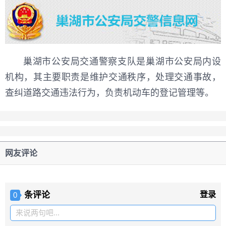
巢湖市公安局交通警察支队是巢湖市公安局内设
机构，其主要职责是维护交通秩序，处理交通事故，
查纠道路交通违法行为，负责机动车的登记管理等。
网友评论
条评论
登录
0
来说两句吧...