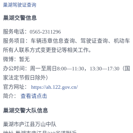
巢湖驾驶证查询
巢湖交警信息
服务电话：0565-2311296
服务项目：车辆违章信息查询、驾驶证查询、机动车
所有人联系方式变更登记等相关工作。
微博：暂无
办公时间：周一至周日8:00—11:30，13:30—17:30（国
家法定节假日除外）
官方网址：
https://ah.122.gov.cn/
简介：
查看请点击
巢湖交警大队信息
巢湖市庐江县万山中队