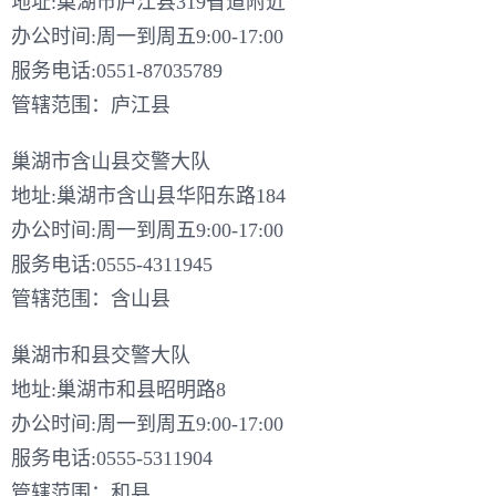
地址:巢湖市庐江县319省道附近
办公时间:周一到周五9:00-17:00
服务电话:0551-87035789
管辖范围：庐江县
巢湖市含山县交警大队
地址:巢湖市含山县华阳东路184
办公时间:周一到周五9:00-17:00
服务电话:0555-4311945
管辖范围：含山县
巢湖市和县交警大队
地址:巢湖市和县昭明路8
办公时间:周一到周五9:00-17:00
服务电话:0555-5311904
管辖范围：和县