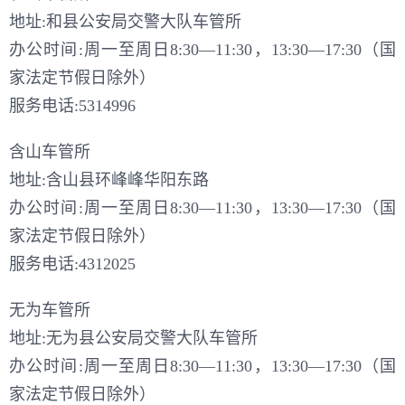
地址:和县公安局交警大队车管所
办公时间:周一至周日8:30—11:30，13:30—17:30（国
家法定节假日除外）
服务电话:5314996
含山车管所
地址:含山县环峰峰华阳东路
办公时间:周一至周日8:30—11:30，13:30—17:30（国
家法定节假日除外）
服务电话:4312025
无为车管所
地址:无为县公安局交警大队车管所
办公时间:周一至周日8:30—11:30，13:30—17:30（国
家法定节假日除外）