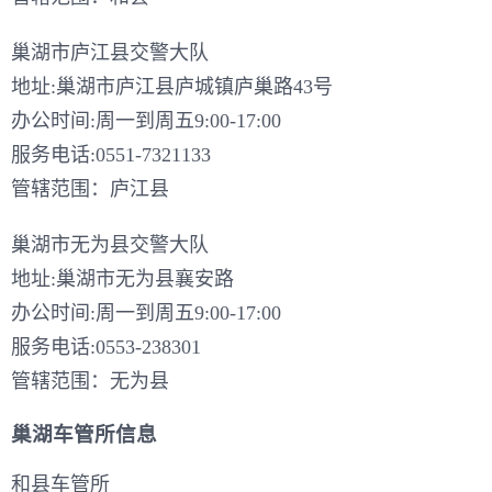
巢湖市庐江县交警大队
地址:巢湖市庐江县庐城镇庐巢路43号
办公时间:周一到周五9:00-17:00
服务电话:0551-7321133
管辖范围：庐江县
巢湖市无为县交警大队
地址:巢湖市无为县襄安路
办公时间:周一到周五9:00-17:00
服务电话:0553-238301
管辖范围：无为县
巢湖车管所信息
和县车管所