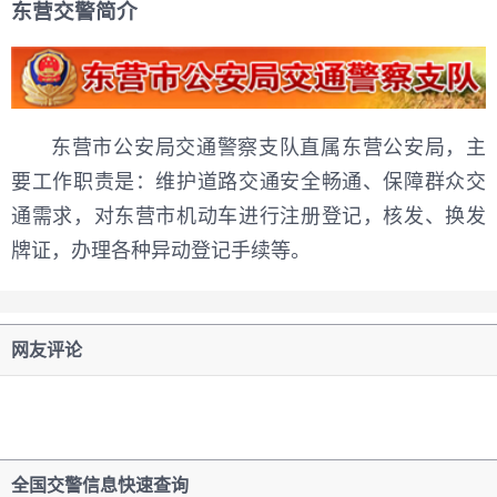
东营交警简介
东营市公安局交通警察支队直属东营公安局，主
要工作职责是：维护道路交通安全畅通、保障群众交
通需求，对东营市机动车进行注册登记，核发、换发
牌证，办理各种异动登记手续等。
网友评论
全国交警信息快速查询