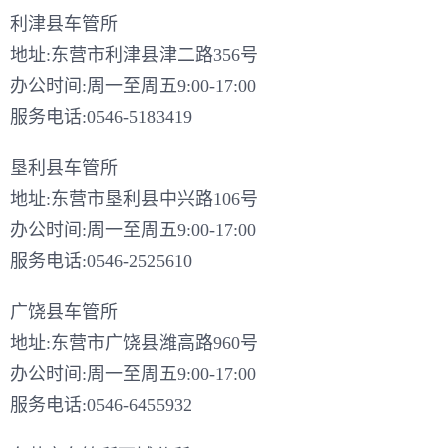
利津县车管所
地址:东营市利津县津二路356号
办公时间:周一至周五9:00-17:00
服务电话:0546-5183419
垦利县车管所
地址:东营市垦利县中兴路106号
办公时间:周一至周五9:00-17:00
服务电话:0546-2525610
广饶县车管所
地址:东营市广饶县潍高路960号
办公时间:周一至周五9:00-17:00
服务电话:0546-6455932