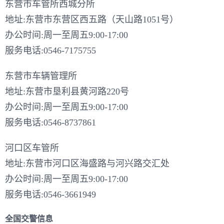
东营市车管所西城分所
地址:东营市东营区西五路（天山路1051号）
办公时间:周一至周五9:00-17:00
服务电话:0546-7175755
东营市车辆管理所
地址:东营市垦利县黄河路220号
办公时间:周一至周五9:00-17:00
服务电话:0546-8737861
河口区车管所
地址:东营市河口区海盛路与河兴路交汇处
办公时间:周一至周五9:00-17:00
服务电话:0546-3661949
全国交警信息