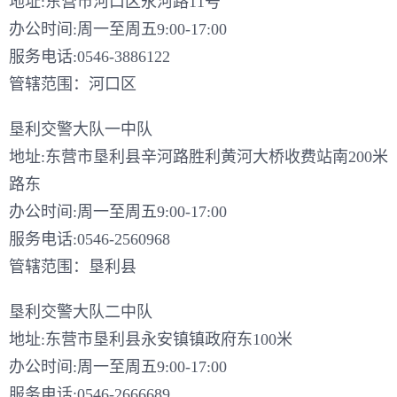
地址:东营市河口区永河路11号
办公时间:周一至周五9:00-17:00
服务电话:0546-3886122
管辖范围：河口区
垦利交警大队一中队
地址:东营市垦利县辛河路胜利黄河大桥收费站南200米
路东
办公时间:周一至周五9:00-17:00
服务电话:0546-2560968
管辖范围：垦利县
垦利交警大队二中队
地址:东营市垦利县永安镇镇政府东100米
办公时间:周一至周五9:00-17:00
服务电话:0546-2666689