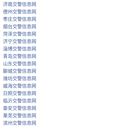
济南交警信息网
德州交警信息网
枣庄交警信息网
烟台交警信息网
菏泽交警信息网
济宁交警信息网
淄博交警信息网
青岛交警信息网
山东交警信息网
聊城交警信息网
潍坊交警信息网
威海交警信息网
日照交警信息网
临沂交警信息网
泰安交警信息网
莱芜交警信息网
滨州交警信息网