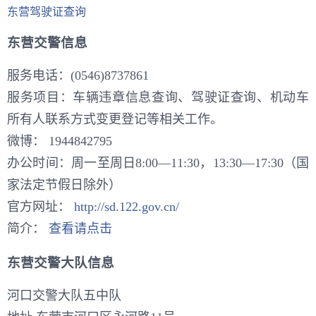
东营驾驶证查询
东营交警信息
服务电话：(0546)8737861
服务项目：车辆违章信息查询、驾驶证查询、机动车
所有人联系方式变更登记等相关工作。
微博：
1944842795
办公时间：周一至周日8:00—11:30，13:30—17:30（国
家法定节假日除外）
官方网址：
http://sd.122.gov.cn/
简介：
查看请点击
东营交警大队信息
河口交警大队五中队