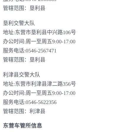
管辖范围：垦利县
垦利交警大队
地址:东营市垦利县中兴路106号
办公时间:周一至周五9:00-17:00
服务电话:0546-2567471
管辖范围：垦利县
利津县交警大队
地址:东营市利津县津二路356号
办公时间:周一至周五9:00-17:00
服务电话:0546-5622356
管辖范围：利津县
东营车管所信息