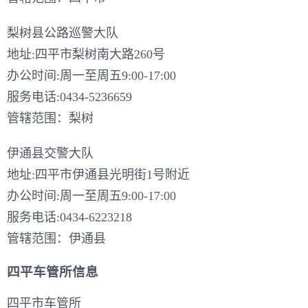
梨树县公路巡警大队
地址:四平市梨树南大路260号
办公时间:周一至周五9:00-17:00
服务电话:0434-5236659
管辖范围：梨树
伊通县交警大队
地址:四平市伊通县光明街1号附近
办公时间:周一至周五9:00-17:00
服务电话:0434-6223218
管辖范围：伊通县
四平车管所信息
四平市车管所