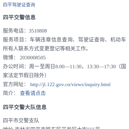
四平驾驶证查询
四平交警信息
服务电话：3510808
服务项目：车辆违章信息查询、驾驶证查询、机动车
所有人联系方式变更登记等相关工作。
微博：
2030008505
办公时间：周一至周日8:00—11:30，13:30—17:30（国
家法定节假日除外）
官方网址：
http://jl.122.gov.cn/views/inquiry.html
简介：
查看请点击
四平交警大队信息
四平市交警支队