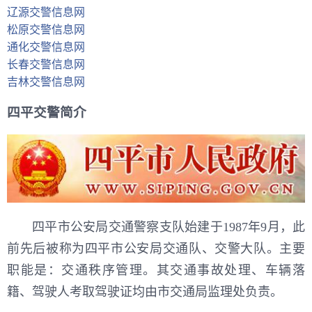
辽源交警信息网
松原交警信息网
通化交警信息网
长春交警信息网
吉林交警信息网
四平交警简介
四平市公安局交通警察支队始建于1987年9月，此
前先后被称为四平市公安局交通队、交警大队。主要
职能是：交通秩序管理。其交通事故处理、车辆落
籍、驾驶人考取驾驶证均由市交通局监理处负责。