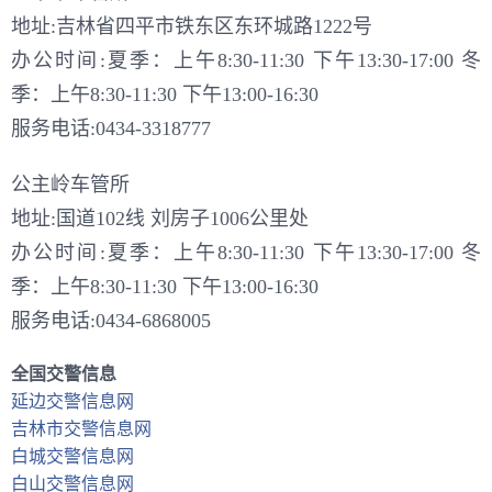
地址:吉林省四平市铁东区东环城路1222号
办公时间:夏季：上午8:30-11:30 下午13:30-17:00 冬
季：上午8:30-11:30 下午13:00-16:30
服务电话:0434-3318777
公主岭车管所
地址:国道102线 刘房子1006公里处
办公时间:夏季：上午8:30-11:30 下午13:30-17:00 冬
季：上午8:30-11:30 下午13:00-16:30
服务电话:0434-6868005
全国交警信息
延边交警信息网
吉林市交警信息网
白城交警信息网
白山交警信息网