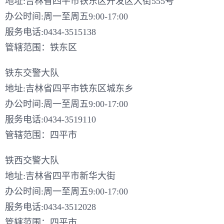
地址:吉林省四平市铁东区开发区大街555号
办公时间:周一至周五9:00-17:00
服务电话:0434-3515138
管辖范围：铁东区
铁东交警大队
地址:吉林省四平市铁东区城东乡
办公时间:周一至周五9:00-17:00
服务电话:0434-3519110
管辖范围：四平市
铁西交警大队
地址:吉林省四平市新华大街
办公时间:周一至周五9:00-17:00
服务电话:0434-3512028
管辖范围：四平市