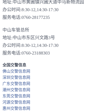
地址:中山市黄圃镇兴圃大道中马新物流园
办公时间:8:30-12,14:30-17:30
服务电话:0760-28177235
中山车管总所
地址:中山市东区兴文路3号
办公时间:8:30-12,14:30-17:30
服务电话:0760-23188303
全国交警信息
佛山交警信息网
深圳交警信息网
广东交警信息网
潮州交警信息网
东莞交警信息网
河源交警信息网
惠州交警信息网