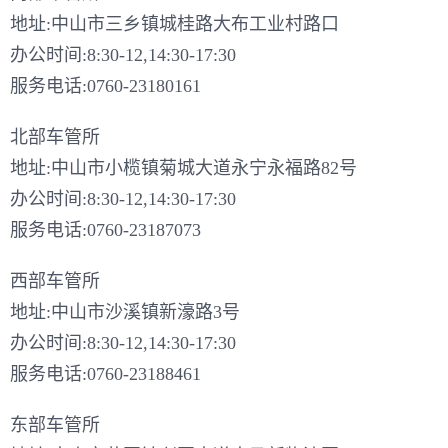
地址:中山市三乡镇城桂路大布工业村路口
办公时间:8:30-12,14:30-17:30
服务电话:0760-23180161
北部车管所
地址:中山市小榄镇菊城大道永宁永福路82号
办公时间:8:30-12,14:30-17:30
服务电话:0760-23187073
西部车管所
地址:中山市沙溪镇新濠路3号
办公时间:8:30-12,14:30-17:30
服务电话:0760-23188461
东部车管所