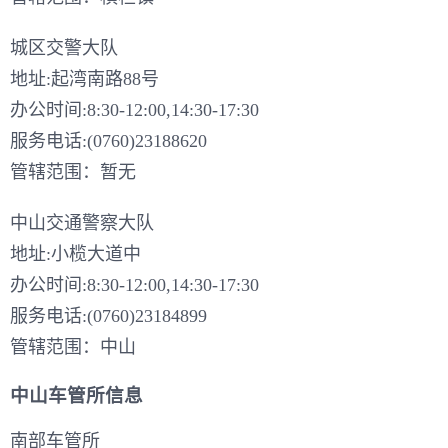
城区交警大队
地址:起湾南路88号
办公时间:8:30-12:00,14:30-17:30
服务电话:(0760)23188620
管辖范围：暂无
中山交通警察大队
地址:小榄大道中
办公时间:8:30-12:00,14:30-17:30
服务电话:(0760)23184899
管辖范围：中山
中山车管所信息
南部车管所