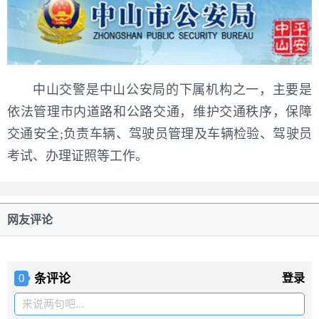
中山交警是中山公安局的下属机构之一，主要是
依法管理市内道路和公路交通，维护交通秩序，保障
交通安全;负责车辆、驾驶员管理及车辆检验、驾驶员
考试、办理证照等工作。
网友评论
条评论
登录
0
来说两句吧...