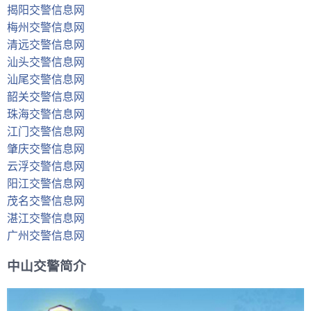
揭阳交警信息网
梅州交警信息网
清远交警信息网
汕头交警信息网
汕尾交警信息网
韶关交警信息网
珠海交警信息网
江门交警信息网
肇庆交警信息网
云浮交警信息网
阳江交警信息网
茂名交警信息网
湛江交警信息网
广州交警信息网
中山交警简介