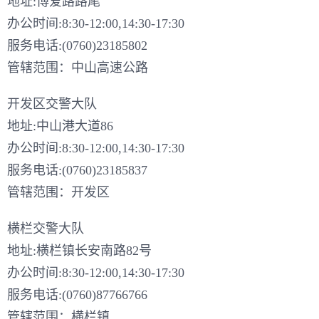
地址:博爱路路尾
办公时间:8:30-12:00,14:30-17:30
服务电话:(0760)23185802
管辖范围：中山高速公路
开发区交警大队
地址:中山港大道86
办公时间:8:30-12:00,14:30-17:30
服务电话:(0760)23185837
管辖范围：开发区
横栏交警大队
地址:横栏镇长安南路82号
办公时间:8:30-12:00,14:30-17:30
服务电话:(0760)87766766
管辖范围：横栏镇