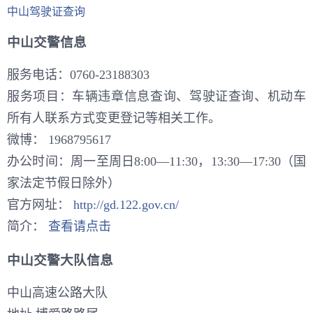
中山驾驶证查询
中山交警信息
服务电话：0760-23188303
服务项目：车辆违章信息查询、驾驶证查询、机动车
所有人联系方式变更登记等相关工作。
微博：
1968795617
办公时间：周一至周日8:00—11:30，13:30—17:30（国
家法定节假日除外）
官方网址：
http://gd.122.gov.cn/
简介：
查看请点击
中山交警大队信息
中山高速公路大队