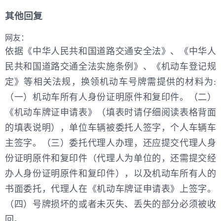
其他回复
网友：
依据《中华人民共和国道路交通安全法》、《中华人
民共和国道路交通全法实施条例》、《机动车登记规
定》等相关法规，换领机动车号牌需提供的材料为:
（一）机动车所有人身份证明原件和复印件。（二）
《机动车牌证申请表》（填表时请仔细阅读表格背面
的填表说明），单位车辆被委托人签字，个人车辆车
主签字。（三）委托代理人办理，还应提交代理人身
份证明原件和复印件（代理人为单位的，还需提交经
办人身份证明原件和复印件），以及机动车所有人的
书面委托，代理人在《机动车牌证申请表》上签字。
（四）号牌损坏的或者未灭失、丢失的部分必须被收
回。