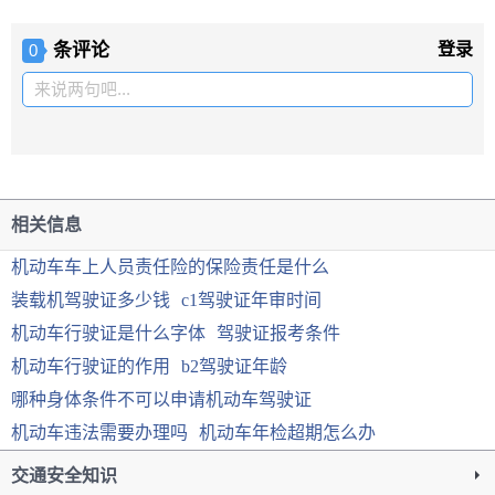
条评论
登录
0
来说两句吧...
相关信息
机动车车上人员责任险的保险责任是什么
装载机驾驶证多少钱
c1驾驶证年审时间
机动车行驶证是什么字体
驾驶证报考条件
机动车行驶证的作用
b2驾驶证年龄
哪种身体条件不可以申请机动车驾驶证
机动车违法需要办理吗
机动车年检超期怎么办
交通安全知识