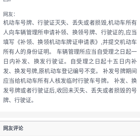
网友：
机动车号牌、行驶证灭失、丢失或者损毁,机动车所有
人向车辆管理所申请补领、换领号牌、行驶证的,应当
填写《补领、换领机动车牌证申请表》,并提交机动车
所有人的身份证明。 车辆管理所应当自受理之日起一
日内补发、换发行驶证。自受理之日起十五日内补
发、换发号牌,原机动车登记编号不变。 补发号牌期间
应当给机动车所有人核发临时行驶车号牌。 补发、换
发号牌或者行驶证后,收回未灭失、丢失或者损毁的号
牌、行驶证。
网友评论