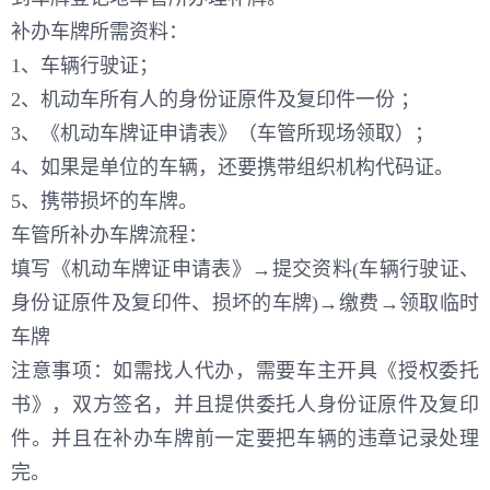
补办车牌所需资料：
1、车辆行驶证；
2、机动车所有人的身份证原件及复印件一份 ；
3、《机动车牌证申请表》（车管所现场领取）；
4、如果是单位的车辆，还要携带组织机构代码证。
5、携带损坏的车牌。
车管所补办车牌流程：
填写《机动车牌证申请表》→提交资料(车辆行驶证、
身份证原件及复印件、损坏的车牌)→缴费→领取临时
车牌
注意事项：如需找人代办，需要车主开具《授权委托
书》，双方签名，并且提供委托人身份证原件及复印
件。并且在补办车牌前一定要把车辆的违章记录处理
完。