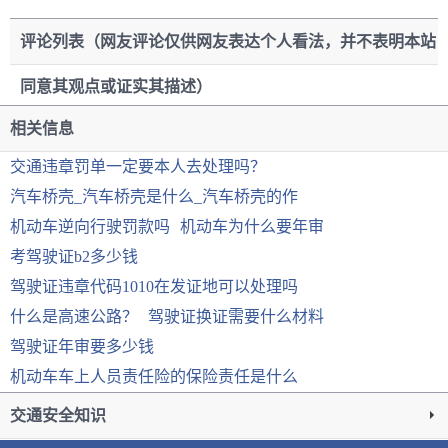
评论列表（网友评论仅供网友表达个人看法，并不表明本站
同意其观点或证实其描述）
相关信息
交通违章罚单一定要本人去处理吗？
汽车桥壳_汽车桥壳是什么_汽车桥壳的作
机动车逆向行驶罚款吗
机动车为什么要年审
考驾驶证b2多少钱
驾驶证违章代码1010在发证地可以处理吗
什么是高速公路？
驾驶证换证需要什么材料
驾驶证年审要多少钱
机动车车上人员责任险的保险责任是什么
交通安全知识