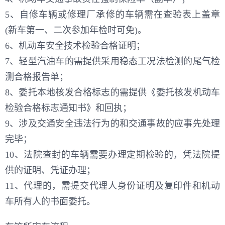
5、自修车辆或修理厂承修的车辆需在查验表上盖章
(新车第一、二次参加年检时可免)。
6、机动车安全技术检验合格证明；
7、轻型汽油车的需提供采用稳态工况法检测的尾气检
测合格报告单；
8、委托本地核发合格标志的需提供《委托核发机动车
检验合格标志通知书》和回执；
9、涉及交通安全违法行为的和交通事故的应事先处理
完毕；
10、法院查封的车辆需要办理定期检验的，凭法院提
供的证明、凭证办理；
11、代理的，需提交代理人身份证明及复印件和机动
车所有人的书面委托。