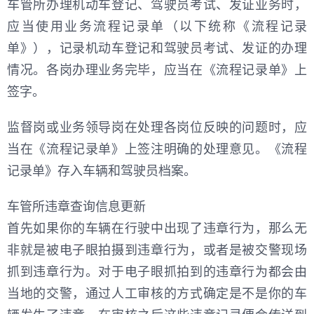
车管所办理机动车登记、驾驶员考试、发证业务时，
应当使用业务流程记录单（以下统称《流程记录
单》），记录机动车登记和驾驶员考试、发证的办理
情况。各岗办理业务完毕，应当在《流程记录单》上
签字。
监督岗或业务领导岗在处理各岗位反映的问题时，应
当在《流程记录单》上签注明确的处理意见。《流程
记录单》存入车辆和驾驶员档案。
车管所违章查询信息更新
首先如果你的车辆在行驶中出现了违章行为，那么无
非就是被电子眼拍摄到违章行为，或者是被交警现场
抓到违章行为。对于电子眼抓拍到的违章行为都会由
当地的交警，通过人工审核的方式确定是不是你的车