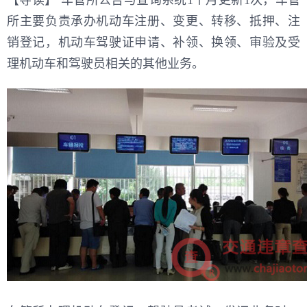
所主要负责承办机动车注册、变更、转移、抵押、注
销登记，机动车驾驶证申请、补领、换领、审验及受
理机动车和驾驶员相关的其他业务。