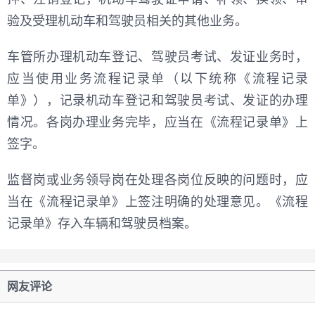
验及受理机动车和驾驶员相关的其他业务。
车管所办理机动车登记、驾驶员考试、发证业务时，
应当使用业务流程记录单（以下统称《流程记录
单》），记录机动车登记和驾驶员考试、发证的办理
情况。各岗办理业务完毕，应当在《流程记录单》上
签字。
监督岗或业务领导岗在处理各岗位反映的问题时，应
当在《流程记录单》上签注明确的处理意见。《流程
记录单》存入车辆和驾驶员档案。
网友评论