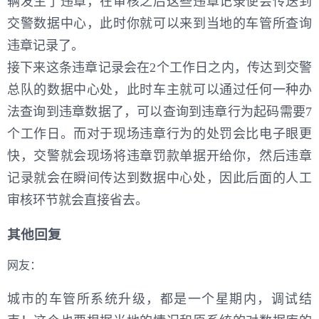
辆发生了违章，在审核之后这些违章记录便会传送到
交警数据中心，此时你就可以来到当地的车管所查询
违章记录了。
接下来这条违章记录会在2个工作日之内，传达到交警
总队的数据中心处，此时车主就可以通过任何一种办
法查询到违章数据了，可以查询到违章行为起码需要7
个工作日。而对于现场违章行为的处罚会比电子眼更
快，交警就会现场将违章罚款单据开给你，然后违章
记录就会在瞬间传达到数据中心处，因此后面的人工
审核环节就会直接省去。
其他回复
网友：
城市的车管所系统升级，都是一个星期内，调试结