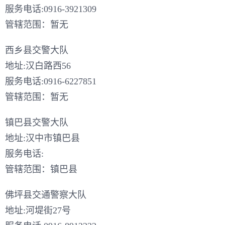
服务电话:0916-3921309
管辖范围：暂无
西乡县交警大队
地址:汉白路西56
服务电话:0916-6227851
管辖范围：暂无
镇巴县交警大队
地址:汉中市镇巴县
服务电话:
管辖范围：镇巴县
佛坪县交通警察大队
地址:河堤街27号