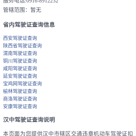
服务电话:0916-8912232
管辖范围：暂无
省内驾驶证查询信息
西安驾驶证查询
陕西省驾驶证查询
渭南驾驶证查询
铜川驾驶证查询
咸阳驾驶证查询
延安驾驶证查询
宝鸡网驾驶证查询
榆林驾驶证查询
商洛驾驶证查询
安康驾驶证查询
汉中驾驶证查询说明
本页面为您提供汉中市辖区交通违章机动车驾驶证扣