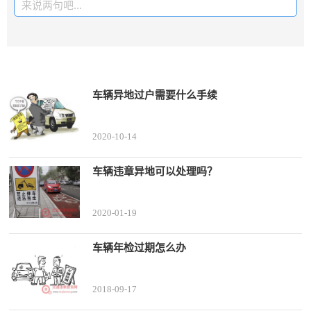
来说两句吧...
车辆异地过户需要什么手续
2020-10-14
车辆违章异地可以处理吗？
2020-01-19
车辆年检过期怎么办
2018-09-17