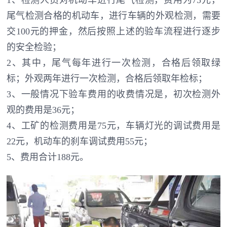
尾气检测合格的机动车，进行车辆的外观检测，需要
交100元的押金，然后按照上述的验车流程进行逐步
的安全检验；
2、其中，尾气每年进行一次检测，合格后领取绿
标；外观两年进行一次检测，合格后领取年检标；
3、一般情况下验车费用的收费情况是，初次检测外
观的费用是36元；
4、工矿的检测费用是75元，车辆灯光的调试费用是
22元，机动车的刹车调试费用55元；
5、费用合计188元。