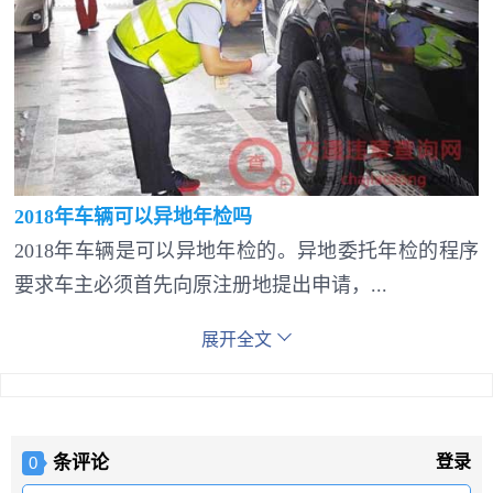
2018年车辆可以异地年检吗
2018年车辆是可以异地年检的。异地委托年检的程序
要求车主必须首先向原注册地提出申请，...
展开全文
条评论
登录
0