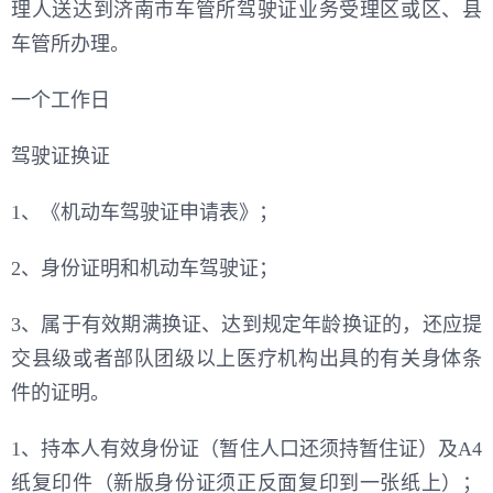
理人送达到济南市车管所驾驶证业务受理区或区、县
车管所办理。
一个工作日
驾驶证换证
1、《机动车驾驶证申请表》；
2、身份证明和机动车驾驶证；
3、属于有效期满换证、达到规定年龄换证的，还应提
交县级或者部队团级以上医疗机构出具的有关身体条
件的证明。
1、持本人有效身份证（暂住人口还须持暂住证）及A4
纸复印件（新版身份证须正反面复印到一张纸上）；