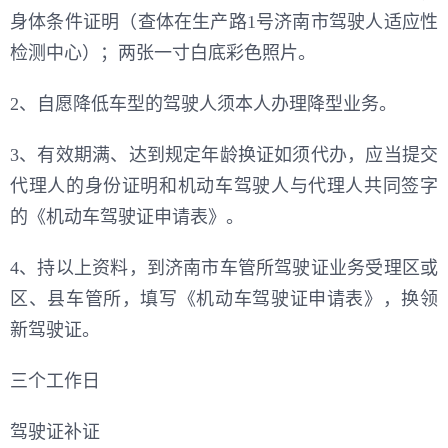
身体条件证明（查体在生产路1号济南市驾驶人适应性
检测中心）；两张一寸白底彩色照片。
2、自愿降低车型的驾驶人须本人办理降型业务。
3、有效期满、达到规定年龄换证如须代办，应当提交
代理人的身份证明和机动车驾驶人与代理人共同签字
的《机动车驾驶证申请表》。
4、持以上资料，到济南市车管所驾驶证业务受理区或
区、县车管所，填写《机动车驾驶证申请表》，换领
新驾驶证。
三个工作日
驾驶证补证