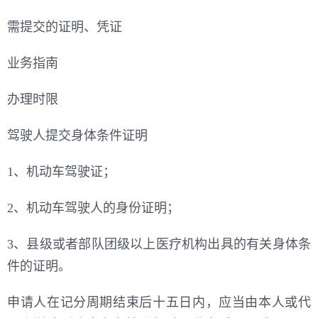
需提交的证明、凭证
业务指南
办理时限
驾驶人提交身体条件证明
1、机动车驾驶证；
2、机动车驾驶人的身份证明；
3、县级或者部队团级以上医疗机构出具的有关身体条
件的证明。
申请人在记分周期结束后十五日内，应当由本人或代