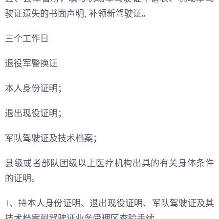
驶证遗失的书面声明, 补领新驾驶证。
三个工作日
退役军警换证
本人身份证明；
退出现役证明；
军队驾驶证及技术档案；
县级或者部队团级以上医疗机构出具的有关身体条件
的证明。
1、持本人身份证明、退出现役证明、军队驾驶证及其
技术档案到驾驶证业务受理区查验手续。