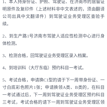
1、本人持身份证、护照、驾驶证、在济南市的居留证
明原件及复印件（上述材料非中文表述的，须由翻译
公司出具中文翻译件）到驾驶证业务受理区查验手
续。
2、到生产路1号济南市驾驶人适应性检测中心进行身
体检测。
3、检测合格，回驾驶证业务受理区录入档案。
4、到培训科（大厅东临）预约科目一考试。
5、考试合格，申请换C1型的请于下一周带身份证、一
寸白底彩色照片1张；申请换领A类、B类的，在科目
一考试通过后，下一周到驾驶证业务受理区预约科目
三考试，考试合格的请下一周到驾驶证业务受理区领