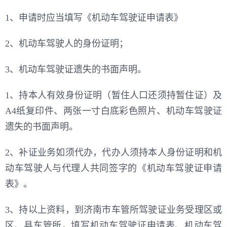
1、申请时应当填写《机动车驾驶证申请表》
2、机动车驾驶人的身份证明；
3、机动车驾驶证遗失的书面声明。
1、持本人有效身份证明（暂住人口还须持暂住证）及
A4纸复印件、两张一寸白底彩色照片、机动车驾驶证
遗失的书面声明。
2、补证业务如须代办，代办人须持本人身份证明和机
动车驾驶人与代理人共同签字的《机动车驾驶证申请
表》。
3、持以上资料，到济南市车管所驾驶证业务受理区或
区、县车管所，填写机动车驾驶证申请表、机动车驾