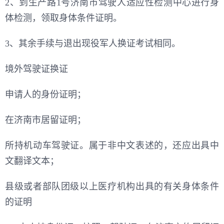
2、到生产路1号济南市驾驶人适应性检测中心进行身
体检测，领取身体条件证明。
3、其余手续与退出现役军人换证考试相同。
境外驾驶证换证
申请人的身份证明；
在济南市居留证明；
所持机动车驾驶证。属于非中文表述的，还应出具中
文翻译文本；
县级或者部队团级以上医疗机构出具的有关身体条件
的证明