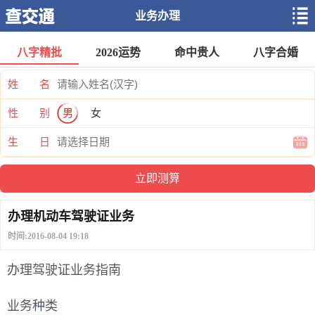
业务办理
八字精批
2026运势
命中贵人
八字合婚
姓 名
性 别
男
女
生 日
办理机动车驾驶证业务
时间:2016-08-04 19:18
办理驾驶证业务指南
业务种类