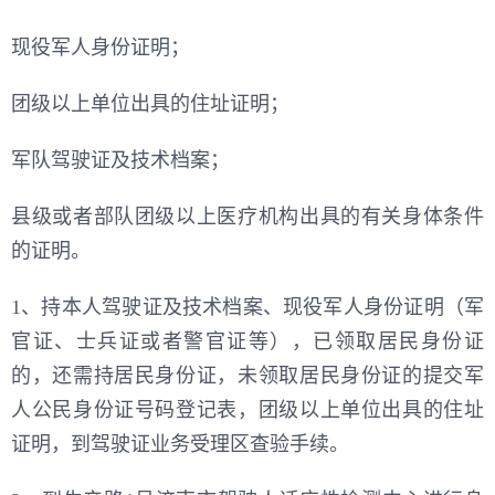
现役军人身份证明；
团级以上单位出具的住址证明；
军队驾驶证及技术档案；
县级或者部队团级以上医疗机构出具的有关身体条件
的证明。
1、持本人驾驶证及技术档案、现役军人身份证明（军
官证、士兵证或者警官证等），已领取居民身份证
的，还需持居民身份证，未领取居民身份证的提交军
人公民身份证号码登记表，团级以上单位出具的住址
证明，到驾驶证业务受理区查验手续。