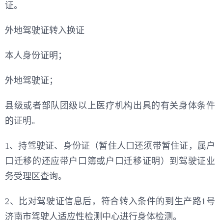
证。
外地驾驶证转入换证
本人身份证明；
外地驾驶证；
县级或者部队团级以上医疗机构出具的有关身体条件
的证明。
1、持驾驶证、身份证（暂住人口还须带暂住证，属户
口迁移的还应带户口簿或户口迁移证明）到驾驶证业
务受理区查询。
2、比对驾驶证信息后，符合转入条件的到生产路1号
济南市驾驶人适应性检测中心进行身体检测。