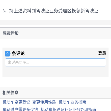
3、持上述资料到驾驶证业务受理区换领新驾驶证
网友评论
条评论
登录
0
来说两句吧...
相关信息
机动车变更登记_变更使用性质
机动车业务指南
车辆过户需要多少钱
机动车驾驶证补证业务办理指南