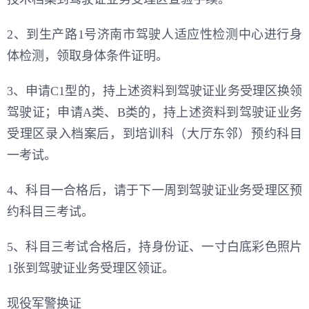
2、到生产路1号济南市驾驶人适应性检测中心进行身
体检测，领取身体条件证明。
3、申请C1型的，持上述资料到驾驶证业务受理区换领
驾驶证；申请A类、B类的，持上述资料到驾驶证业务
受理区录入档案后，到培训科（大厅东邻）预约科目
一考试。
4、科目一合格后，请于下一周到驾驶证业务受理区预
约科目三考试。
5、科目三考试合格后，持身份证、一寸白底彩色照片
1张到驾驶证业务受理区领证。
现役军警换证