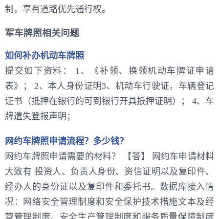
制，享有道路优先通行权。
军车牌照相关问题
如何补办机动车牌照
提交如下资料： 1、《补领、换领机动车牌证申请
表》； 2、本人身份证明3、机动车行驶证，车辆登记
证书（抵押在银行的可到银行开具抵押证明）； 4、车
牌遗失登报声明；
网约车牌照申请流程？多少钱？
网约车牌照申请需要的材料？ 【答】 网约车申请材料
大致有 投资人、负责人身份、资信证明以及复印件、
经办人的身份证以及复印件和委托书。数据库接入情
况：网络安全管理制度和安全保护技术措施文本及经
营管理制度、安全生产管理制度和服务质量保障制度