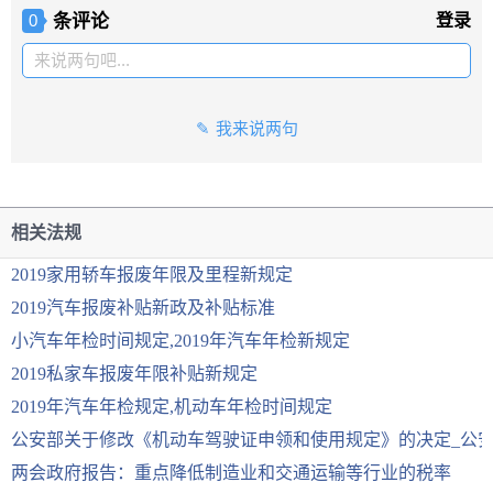
条评论
登录
0
来说两句吧...
我来说两句
相关法规
2019家用轿车报废年限及里程新规定
2019汽车报废补贴新政及补贴标准
小汽车年检时间规定,2019年汽车年检新规定
2019私家车报废年限补贴新规定
2019年汽车年检规定,机动车年检时间规定
公安部关于修改《机动车驾驶证申领和使用规定》的决定_公
两会政府报告：重点降低制造业和交通运输等行业的税率