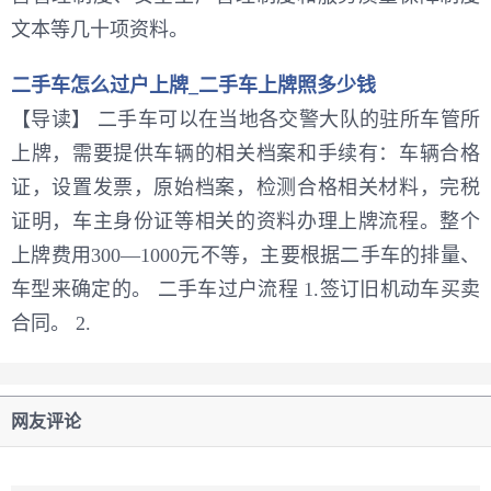
文本等几十项资料。
二手车怎么过户上牌_二手车上牌照多少钱
【导读】 二手车可以在当地各交警大队的驻所车管所
上牌，需要提供车辆的相关档案和手续有：车辆合格
证，设置发票，原始档案，检测合格相关材料，完税
证明，车主身份证等相关的资料办理上牌流程。整个
上牌费用300—1000元不等，主要根据二手车的排量、
车型来确定的。 二手车过户流程 1.签订旧机动车买卖
合同。 2.
网友评论