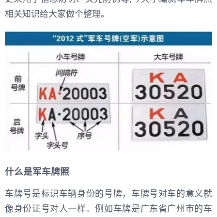
相关知识给大家做个整理。
什么是军车牌照
车牌号是标识车辆身份的号牌，车牌号对车的意义就
像身份证号对人一样。例如车牌是广东省广州市的车