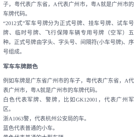
子，粤代表广东省，A代表广州市，粤A就是广州市的
车牌代码。
“2012式”军车号牌分为正式号牌、挂车号牌、试车号
牌、临时号牌、飞行保障车辆专用号牌（空军）五
种。正式号牌由字头、字头号、间隔符(小车号牌)、序
号组成。
军车车牌颜色
例如车牌是广东省广州市的车子，粤代表广东省，A代
表广州市，粤A就是广州市的车牌代码。
白色代表军牌、警牌，比如GK12001，代表广州军
区。
浙A1063警，代表杭州公安局的车。
蓝色代表普通的小车。