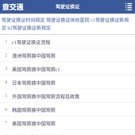
驾驶证换证
驾驶证换证时间规定
驾驶证换证体检医院
c1驾驶证换证新规
定
b2驾驶证换证新规定
1
c1驾驶证换证流程
2
澳洲驾照换中国驾照
3
美国驾照换中国驾照c1
4
日本驾照换中国驾照
5
外国驾照换中国驾照流程及政策
6
韩国驾照换中国驾照
7
美国驾照换中国驾照