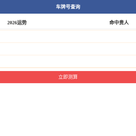
车牌号查询
2026运势
命中贵人