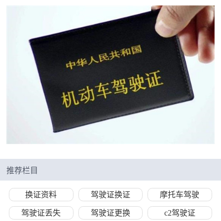
推荐栏目
换证资料
驾驶证换证
摩托车驾驶
驾驶证丢失
驾驶证更换
c2驾驶证