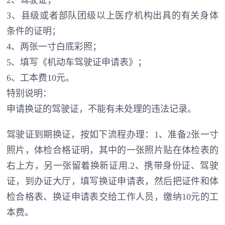
3、县级或者部队团级以上医疗机构出具的有关身体
条件的证明；
4、两张一寸白底彩照；
5、填写《机动车驾驶证申请表》；
6、工本费10元。
特别说明：
申请换证的驾驶证，不能有未处理的违法记录。
驾驶证到期换证，按如下流程办理：1、准备2张一寸
照片，体检合格证明，其中的一张照片贴在体检表的
右上方，另一张留着换新证用.2、携带身份证、驾驶
证，到办证大厅，填写换证申请表，然后把证件和体
检合格表、换证申请表交给工作人员，缴纳10元的工
本费。