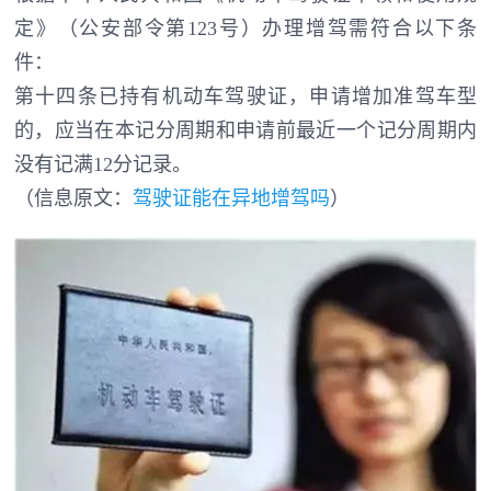
定》（公安部令第123号）办理增驾需符合以下条
件：
第十四条已持有机动车驾驶证，申请增加准驾车型
的，应当在本记分周期和申请前最近一个记分周期内
没有记满12分记录。
（信息原文：
驾驶证能在异地增驾吗
）