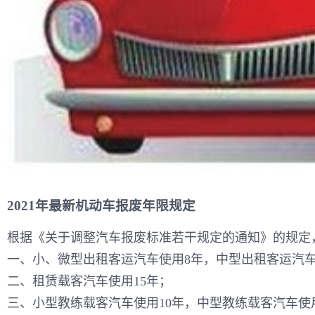
2021年最新机动车报废年限规定
根据《关于调整汽车报废标准若干规定的通知》的规定
一、小、微型出租客运汽车使用8年，中型出租客运汽车
二、租赁载客汽车使用15年；
三、小型教练载客汽车使用10年，中型教练载客汽车使用