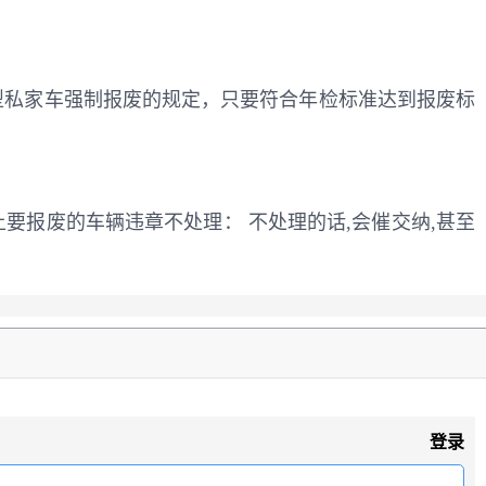
用型私家车强制报废的规定，只要符合年检标准达到报废标
要报废的车辆违章不处理： 不处理的话,会催交纳,甚至
登录