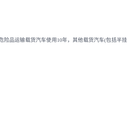
危险品运输载货汽车使用10年，其他载货汽车(包括半挂