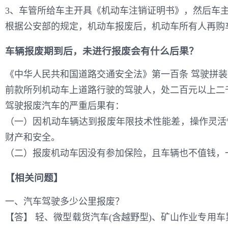
3、车管所给车主开具《机动车注销证明书》，然后车
根据公安部的规定，机动车报废后，机动车所有人再购
车辆报废期到后，未进行报废会有什么后果？
《中华人民共和国道路交通安全法》第一百条 驾驶拼
前款所列机动车上道路行驶的驾驶人，处二百元以上二
驾驶报废汽车的严重后果有：
（一）因机动车辆达到报废年限技术性能差，操作灵活
财产和安全。
（二）报废机动车因没有参加保险，且车辆也不值钱，
【相关问题】
一、汽车驾驶多少公里报废？
【答】 轻、微型载货汽车(含越野型)、矿山作业专用车