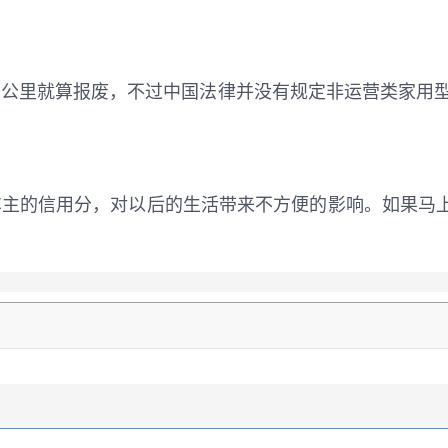
0万公里就算报废，不过中国法律并没有规定非运营类家
主的信用分，对以后的生活带来不方便的影响。如果马上