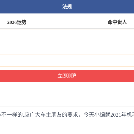
法规
2026运势
命中贵人
是不一样的,应广大车主朋友的要求，今天小编就2021年