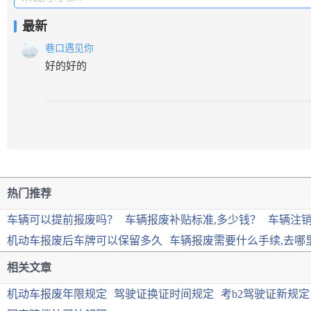
最新
巷口遇见你
好的好的
热门推荐
车辆可以提前报废吗？
车辆报废补贴标准,多少钱？
车辆注
机动车报废后车牌可以保留多久
车辆报废需要什么手续,去哪
相关文章
机动车报废年限规定
驾驶证换证时间规定
考b2驾驶证新规定