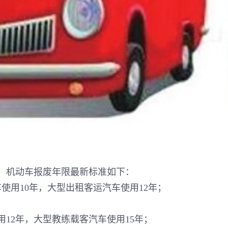
，机动车报废年限最新标准如下：
使用10年，大型出租客运汽车使用12年；
12年，大型教练载客汽车使用15年；