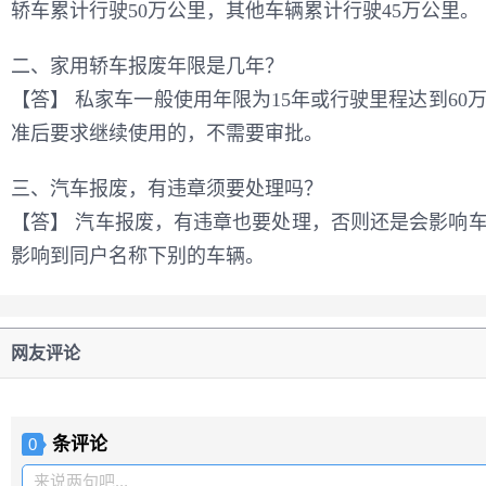
轿车累计行驶50万公里，其他车辆累计行驶45万公里。
二、家用轿车报废年限是几年？
【答】 私家车一般使用年限为15年或行驶里程达到6
准后要求继续使用的，不需要审批。
三、汽车报废，有违章须要处理吗？
【答】 汽车报废，有违章也要处理，否则还是会影响车
影响到同户名称下别的车辆。
网友评论
条评论
0
来说两句吧...