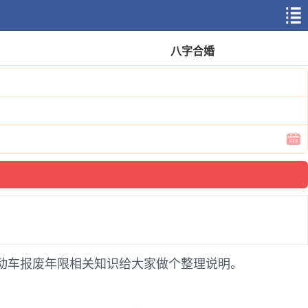
八字合婚
机动车报废年限相关知识给大家做个整理说明。