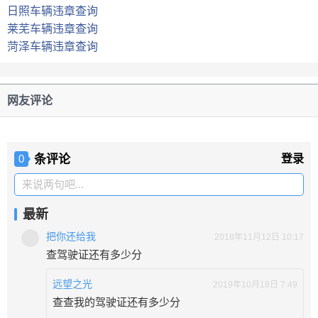
日照车辆违章查询
莱芜车辆违章查询
菏泽车辆违章查询
网友评论
条评论
登录
0
来说两句吧...
最新
把你还给我
2018年11月12日 10:17
查驾驶证还有多少分
远望之光
2019年10月18日 7:49
查查我的驾驶证还有多少分