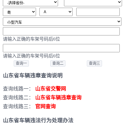
请输入正确的车架号码后6位
请输入正确的车架号码后6位
山东省车辆违章查询说明
查询线路一：
山东省交警网
查询线路二：
山东省车辆违章查询
查询线路三：
官网查询
山东省车辆违法行为处理办法