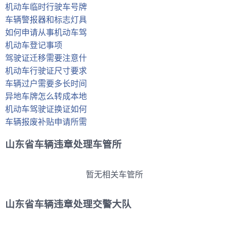
机动车临时行驶车号牌
车辆警报器和标志灯具
如何申请从事机动车驾
机动车登记事项
驾驶证迁移需要注意什
机动车行驶证尺寸要求
车辆过户需要多长时间
异地车牌怎么转成本地
机动车驾驶证换证如何
车辆报废补贴申请所需
山东省车辆违章处理车管所
暂无相关车管所
山东省车辆违章处理交警大队