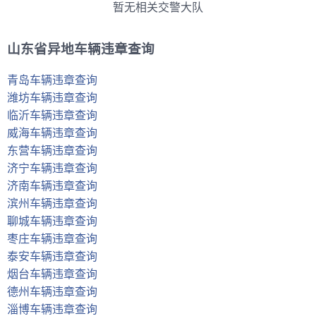
暂无相关交警大队
山东省异地车辆违章查询
青岛车辆违章查询
潍坊车辆违章查询
临沂车辆违章查询
威海车辆违章查询
东营车辆违章查询
济宁车辆违章查询
济南车辆违章查询
滨州车辆违章查询
聊城车辆违章查询
枣庄车辆违章查询
泰安车辆违章查询
烟台车辆违章查询
德州车辆违章查询
淄博车辆违章查询