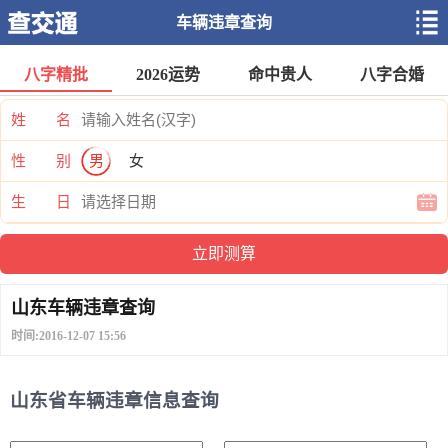
车辆违章查询
八字精批
2026运势
命中贵人
八字合婚
姓 名
性 别
男
女
生 日
山东车辆违章查询
时间:2016-12-07 15:56
山东省车辆违章信息查询