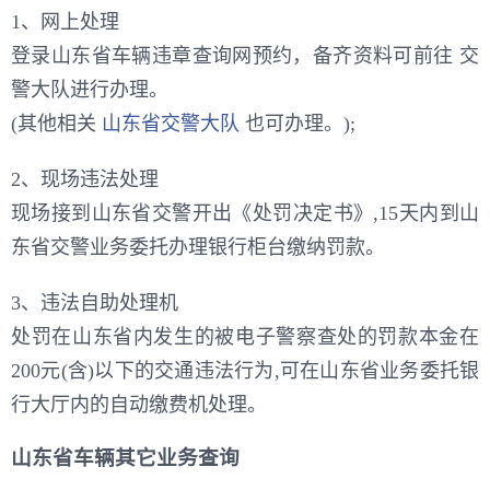
1、网上处理
登录山东省车辆违章查询网预约，备齐资料可前往 交
警大队进行办理。
(其他相关
山东省交警大队
也可办理。);
2、现场违法处理
现场接到山东省交警开出《处罚决定书》,15天内到山
东省交警业务委托办理银行柜台缴纳罚款。
3、违法自助处理机
处罚在山东省内发生的被电子警察查处的罚款本金在
200元(含)以下的交通违法行为,可在山东省业务委托银
行大厅内的自动缴费机处理。
山东省车辆其它业务查询