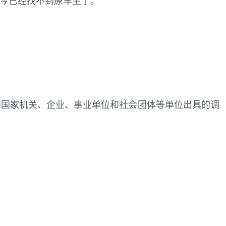
如今已经找不到原车主了。
和国家机关、企业、事业单位和社会团体等单位出具的调