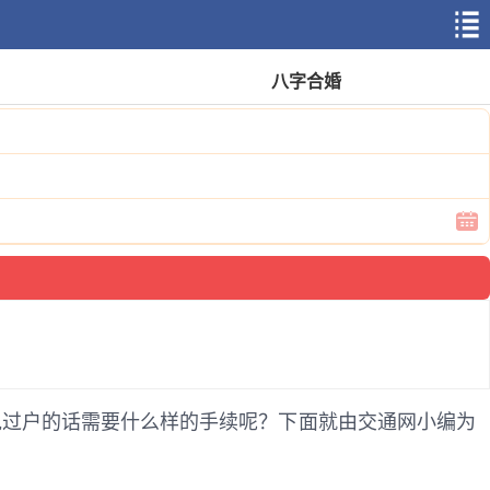
八字合婚
说过户的话需要什么样的手续呢？下面就由交通网小编为