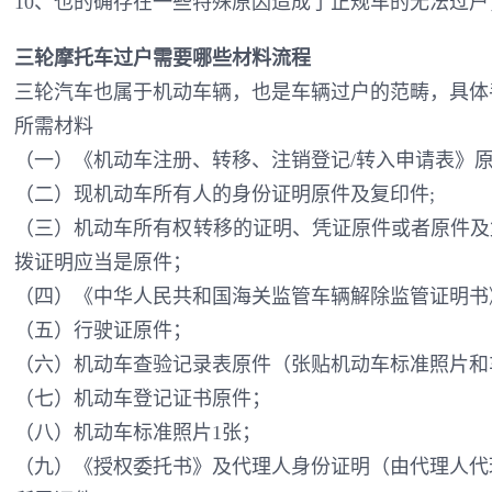
10、也的确存在一些特殊原因造成了正规车的无法过
三轮摩托车过户需要哪些材料流程
三轮汽车也属于机动车辆，也是车辆过户的范畴，具体
所需材料
（一）《机动车注册、转移、注销登记/转入申请表》原
（二）现机动车所有人的身份证明原件及复印件;
（三）机动车所有权转移的证明、凭证原件或者原件及
拨证明应当是原件；
（四）《中华人民共和国海关监管车辆解除监管证明书
（五）行驶证原件；
（六）机动车查验记录表原件（张贴机动车标准照片和
（七）机动车登记证书原件；
（八）机动车标准照片1张；
（九）《授权委托书》及代理人身份证明（由代理人代