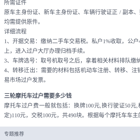
所需证件
原车主身份证、新车主身份证、车辆行驶证正 / 副本、
均需提供原件。
详细流程
1、开据交易：缴纳二手车交易税。私户1%收取，公户
上，进入过户大厅办理归档手续。
3、车牌选号：取号机取号之后，拿着相关材料排队缴
4、转移迁出：需要的材料包括机动车注册、转移、注
易市场过户发票。
三轮摩托车过户需要多少钱
摩托车过户费一般就包括：换牌100元,换行驶证50元,
定)110元，交税100元，共490块。根据每个摩托车
专题推荐