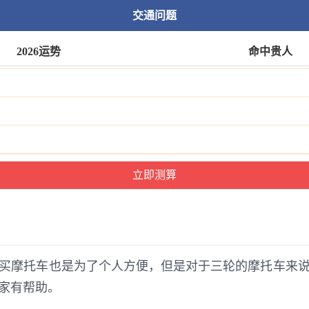
交通问题
2026运势
命中贵人
买摩托车也是为了个人方便，但是对于三轮的摩托车来
家有帮助。