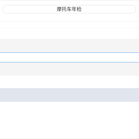
摩托车年检