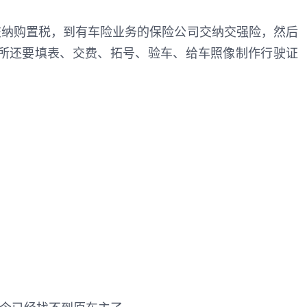
交纳购置税，到有车险业务的保险公司交纳交强险，然后
所还要填表、交费、拓号、验车、给车照像制作行驶证