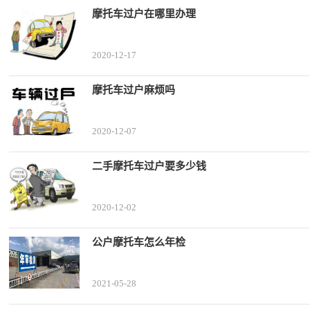
摩托车过户在哪里办理
2020-12-17
摩托车过户麻烦吗
2020-12-07
二手摩托车过户要多少钱
2020-12-02
公户摩托车怎么年检
2021-05-28