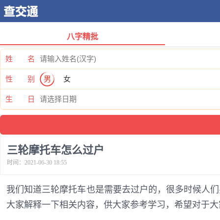
八字精批
姓 名
性 别
男
女
生 日
三轮摩托车怎么过户
时间：2021-06-30 18:55
我们知道三轮摩托车也是需要去过户的，很多时候人们
大家解释一下相关内容，供大家参考学习，希望对于大