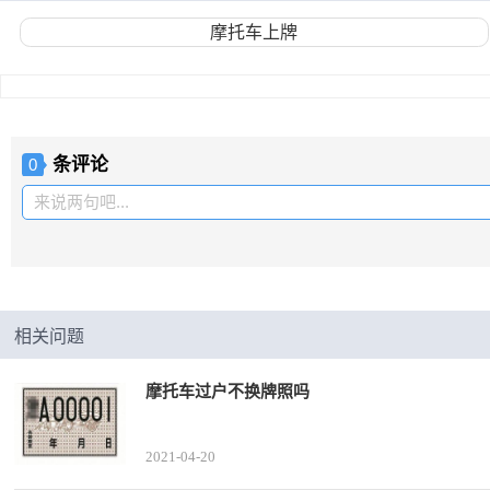
摩托车上牌
条评论
0
来说两句吧...
相关问题
摩托车过户不换牌照吗
2021-04-20