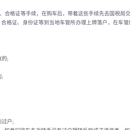
、合格证等手续，在购车后，带着这些手续先去国税局
、合格证、身份证等到当地车管所办理上牌落户，在车管
的;
;
;
过户;