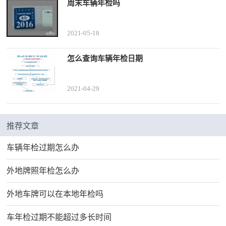
周末车辆年检吗
2021-05-18
怎么查询车辆年检日期
2021-04-29
推荐文章
车辆年检过期怎么办
外地牌照年检怎么办
外地车牌可以在本地年检吗
车年检过期不能超过多长时间