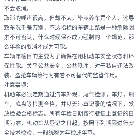
不会取消。
取消的呼声很高，但却不太，毕竟养车是个人，这导
致车况千差万别，不达指标的车辆上路是一种危险因
素不可否认，什么时候保养成为强制的一个规范，那
么年检的取消才成为可能。
车辆年检目的主要为了确保在用机动车安全状态和环
保性能。关乎公共安全，公共秩序，对于私自违法改
装、盗抢车辆等行为有着不可替代的监管作用。
注意事项：
机动车必须定期通过汽车外观，尾气检测，车灯，刹
车，底盘等检测合格，并以无违章记录的情况下，发
放检验合格标志。所有年检日期按行驶证上登记的日
期为准，机动车从登记之日起，按照下列期限进行安
全技术检验，一般统称为年检或年审。