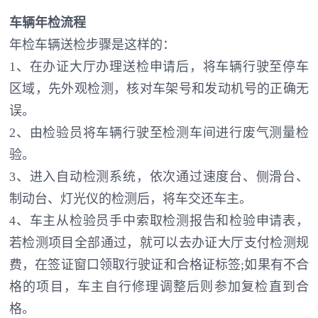
车辆年检流程
年检车辆送检步骤是这样的：
1、在办证大厅办理送检申请后，将车辆行驶至停车
区域，先外观检测，核对车架号和发动机号的正确无
误。
2、由检验员将车辆行驶至检测车间进行废气测量检
验。
3、进入自动检测系统，依次通过速度台、侧滑台、
制动台、灯光仪的检测后，将车交还车主。
4、车主从检验员手中索取检测报告和检验申请表，
若检测项目全部通过，就可以去办证大厅支付检测规
费，在签证窗口领取行驶证和合格证标签;如果有不合
格的项目，车主自行修理调整后则参加复检直到合
格。