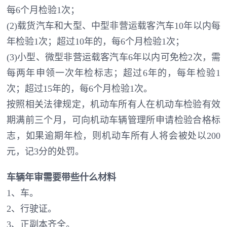
每6个月检验1次；
(2)载货汽车和大型、中型非营运载客汽车10年以内每
年检验1次；超过10年的，每6个月检验1次；
(3)小型、微型非营运载客汽车6年以内可免检2次，需
每两年申领一次年检标志；超过6年的，每年检验1
次；超过15年的，每6个月检验1次。
按照相关法律规定，机动车所有人在机动车检验有效
期满前三个月，可向机动车辆管理所申请检验合格标
志，如果逾期年检，则机动车所有人将会被处以200
元，记3分的处罚。
车辆年审需要带些什么材料
1、车。
2、行驶证。
3、正副本齐全。