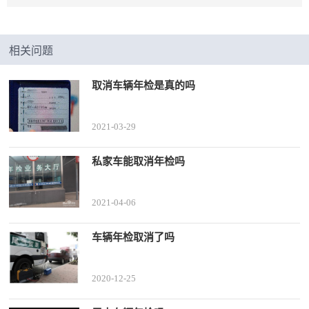
相关问题
取消车辆年检是真的吗
2021-03-29
私家车能取消年检吗
2021-04-06
车辆年检取消了吗
2020-12-25