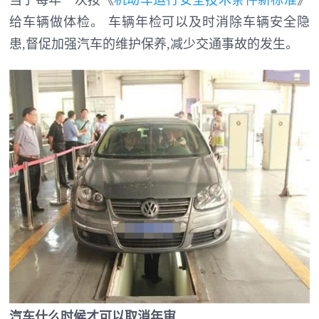
给车辆做体检。 车辆年检可以及时消除车辆安全隐
患,督促加强汽车的维护保养,减少交通事故的发生。
汽车什么时候才可以取消年审