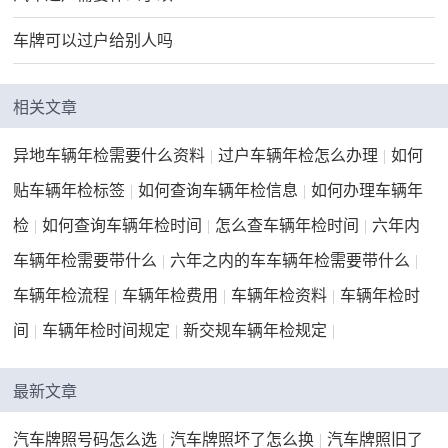
车牌可以过户给别人吗
相关文章
异地车辆年检需要什么资料
|
过户车辆年检怎么办理
|
如何
贴车辆年检标签
|
如何查询车辆年检信息
|
如何办理车辆年
检
|
如何查询车辆年检时间
|
怎么查车辆年检时间
|
六年内
车辆年检需要带什么
|
六年之内的车车辆年检需要带什么
|
车辆年检流程
|
车辆年检费用
|
车辆年检资料
|
车辆年检时
间
|
车辆年检时间规定
|
新交规车辆年检规定
|
最新文章
汽车牌照号码怎么选
|
汽车牌照坏了怎么换
|
汽车牌照旧了