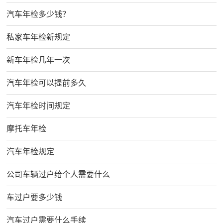
汽车年检多少钱？
私家车年检新规定
新车年检几年一次
汽车年检可以提前多久
汽车年检时间规定
摩托车年检
汽车年检规定
公司车辆过户给个人需要什么
车过户要多少钱
汽车过户需要什么手续