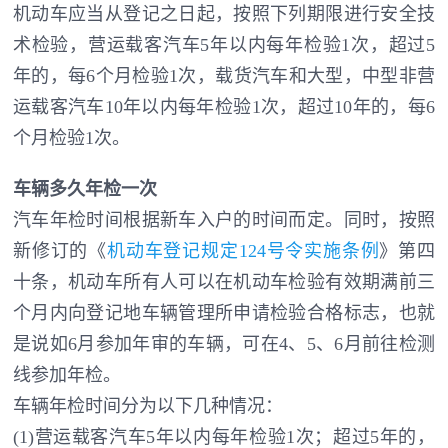
机动车应当从登记之日起，按照下列期限进行安全技
术检验，营运载客汽车5年以内每年检验1次，超过5
年的，每6个月检验1次，载货汽车和大型，中型非营
运载客汽车10年以内每年检验1次，超过10年的，每6
个月检验1次。
车辆多久年检一次
汽车年检时间根据新车入户的时间而定。同时，按照
新修订的《
机动车登记规定124号令实施条例
》第四
十条，机动车所有人可以在机动车检验有效期满前三
个月内向登记地车辆管理所申请检验合格标志，也就
是说如6月参加年审的车辆，可在4、5、6月前往检测
线参加年检。
车辆年检时间分为以下几种情况：
(1)营运载客汽车5年以内每年检验1次；超过5年的，