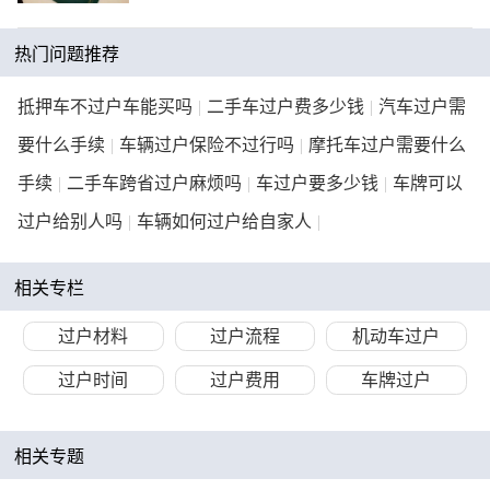
热门问题推荐
抵押车不过户车能买吗
|
二手车过户费多少钱
|
汽车过户需
要什么手续
|
车辆过户保险不过行吗
|
摩托车过户需要什么
手续
|
二手车跨省过户麻烦吗
|
车过户要多少钱
|
车牌可以
过户给别人吗
|
车辆如何过户给自家人
|
相关专栏
过户材料
过户流程
机动车过户
过户时间
过户费用
车牌过户
相关专题