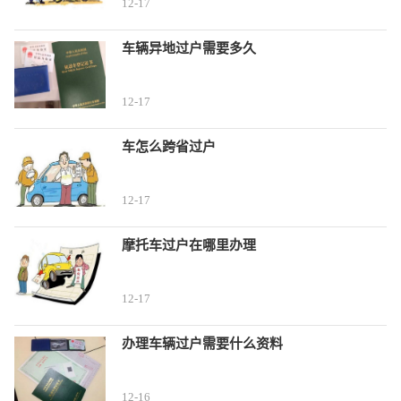
12-17
车辆异地过户需要多久
12-17
车怎么跨省过户
12-17
摩托车过户在哪里办理
12-17
办理车辆过户需要什么资料
12-16