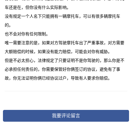
车还是在，但你没有什么实际影响。
没有规定一个人名下只能拥有一辆摩托车，可以有很多辆摩托车
的。
也不会对你有任何限制。
唯一需要注意的是，如果对方驾驶摩托车出了严重事故，对方需要
大额赔偿的时候，如果没有能力赔偿，可能会对你有威胁。
但是不必太担心，法律规定了只要证明不是你驾驶的，那么你是不
必承担任何责任的，你需要保管好你俩签订的协议，避免有了事
故，你无法证明你俩已经协议过户，导致有人要求你赔偿。
我要评论留言