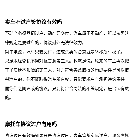
卖车不过户签协议有效吗
不动产必须登记过户，动产要交付，汽车属于不动产，所以按照法
律规定是要过户的，协议对外无法律效力。
简单地说，汽车只要交付，达成买卖的合意就是转移所有权了。
只是未经登记不得对抗善意第三人。也就是说，原来的车主再次把
车子卖给不知情的第三人，对方符合善意取得的构成要件是可以取
得汽车的，你不能取得汽车所有权，只能要求车主承担违约责任。
而你们之间达成的协议，只要符合合同法的相关规定，是合法有效
的。
摩托车协议过户有用吗
协议过户有效吗如果只是协议过户，去车管所实际过户，那么摩托