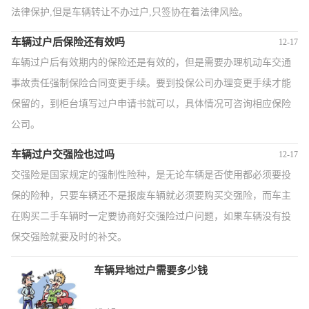
法律保护,但是车辆转让不办过户,只签协在着法律风险。
车辆过户后保险还有效吗
12-17
车辆过户后有效期内的保险还是有效的，但是需要办理机动车交通
事故责任强制保险合同变更手续。要到投保公司办理变更手续才能
保留的，到柜台填写过户申请书就可以，具体情况可咨询相应保险
公司。
车辆过户交强险也过吗
12-17
交强险是国家规定的强制性险种，是无论车辆是否使用都必须要投
保的险种，只要车辆还不是报废车辆就必须要购买交强险，而车主
在购买二手车辆时一定要协商好交强险过户问题，如果车辆没有投
保交强险就要及时的补交。
车辆异地过户需要多少钱