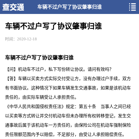
车辆不过户写了协议肇事归谁
车辆不过户写了协议肇事归谁
时间：2020-12-18
车辆不过户写了协议肇事归谁
【问】机动车不过户，私下写份转让协议。请问有效吗？
【答】车辆以买卖方式实际交付受让方，没有办理过户手续，双方
有书面协议。这种情况下如果车辆发生交通事故，如果是该机动车
责任的，由实际车辆受让人承担责任。
《中华人民共和国侵权责任法》规定：第五十条 当事人之间已经
以买卖等方式转让并交付机动车但未办理所有权转移登记，发生交
通事故后属于该机动车一方责任的，由保险公司在机动车强制保险
责任限额范围内予以赔偿，不足部分，由受让人承担赔偿责任。