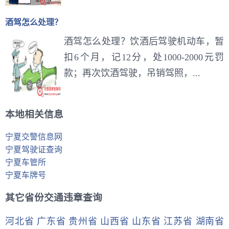
酒驾怎么处理？
酒驾怎么处理？饮酒后驾驶机动车，暂
扣6个月，记12分，处1000-2000元罚
款；再次饮酒驾驶，吊销驾照，...
本地相关信息
宁夏交警信息网
宁夏驾驶证查询
宁夏车管所
宁夏车牌号
其它省份交通违章查询
河北省
广东省
贵州省
山西省
山东省
江苏省
湖南省