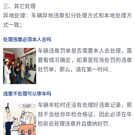
三、其它处理
异地处理：车辆异地违章扣分处理方式和本地处理方
式一致；
处理违章必须本人去吗
车辆违章罚单是否需要本人去处理，需
要看情况确定，如果是现场处罚的违章
处罚单，那么，请在第一时间...
违章不处理可以审车吗
车辆年检时还没有处理好违章记录，那
就不会给你年检合格证，因此必须在年
检前去处理违章并且缴纳好罚...