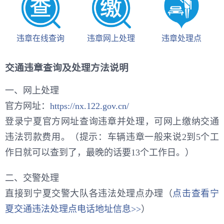
违章在线查询
违章网上处理
违章处理点
交通违章查询及处理方法说明
一、网上处理
官方网址：
https://nx.122.gov.cn/
登录宁夏官方网址查询违章并处理，可网上缴纳交通
违法罚款费用。（提示：车辆违章一般来说2到5个工
作日就可以查到了，最晚的话要13个工作日。）
二、交警处理
直接到宁夏交警大队各违法处理点办理（
点击查看宁
夏交通违法处理点电话地址信息>>
）