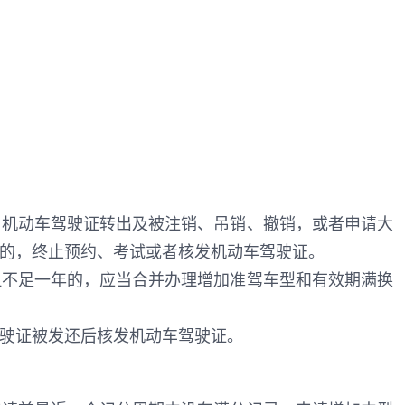
，机动车驾驶证转出及被注销、吊销、撤销，或者申请大
的，终止预约、考试或者核发机动车驾驶证。
但不足一年的，应当合并办理增加准驾车型和有效期满换
驶证被发还后核发机动车驾驶证。