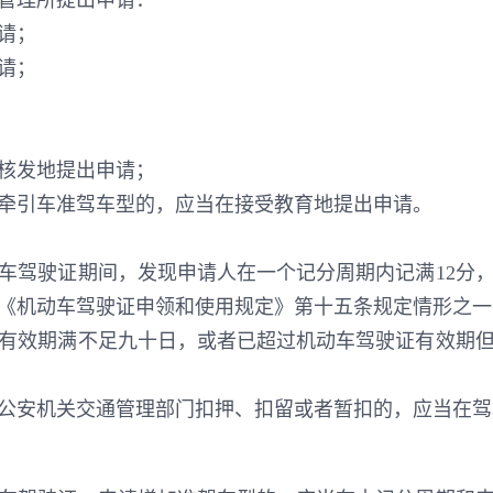
请；
请；
核发地提出申请；
牵引车准驾车型的，应当在接受教育地提出申请。
车驾驶证期间，发现申请人在一个记分周期内记满12分
《机动车驾驶证申领和使用规定》第十五条规定情形之一
有效期满不足九十日，或者已超过机动车驾驶证有效期
公安机关交通管理部门扣押、扣留或者暂扣的，应当在驾