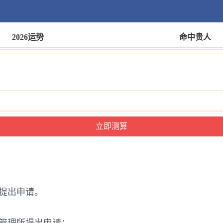
2026运势
命中贵人
提出申请。
管理所提出申请：