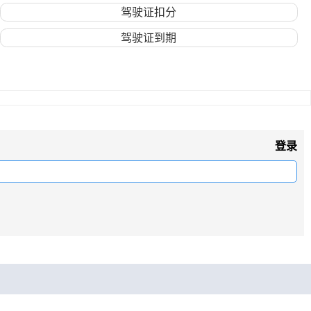
驾驶证扣分
驾驶证到期
登录