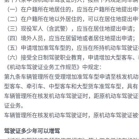
（一）在户籍所在地居住的，应当在户籍所在地提出申
（二）在户籍所在地以外居住的，可以在居住地提出申
（三）现役军人（含武警），应当在居住地提出申请；
（四）境外人员，应当在居留地或者居住地提出申请；
（五）申请增加准驾车型的，应当在所持机动车驾驶证
（六）接受全日制驾驶职业教育，申请增加大型客车、
《机动车驾驶证业务工作规范》中规定：
第九条车辆管理所在受理增加准驾车型申请至核发机动
型客车、牵引车、中型客车和大型货车准驾车型，具有
车辆管理所在核发机动车驾驶证时，距原机动车驾驶证
证业务。
车辆管理所在核发机动车驾驶证时，原机动车驾驶证被
驾驶证多少年可以增驾