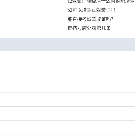
a2驾驶证降级后什么时侯能增驾
b2可以增驾a1驾驶证吗
能直接考b2驾驶证吗？
遮挡号牌处罚第几条