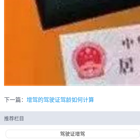
下一篇：
增驾的驾驶证驾龄如何计算
推荐栏目
驾驶证增驾