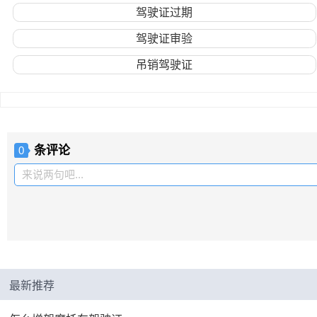
驾驶证过期
驾驶证审验
吊销驾驶证
条评论
0
来说两句吧...
最新推荐