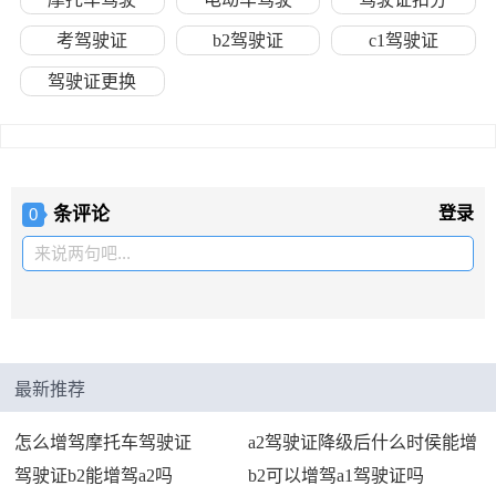
考驾驶证
b2驾驶证
c1驾驶证
驾驶证更换
条评论
登录
0
来说两句吧...
最新推荐
怎么增驾摩托车驾驶证
a2驾驶证降级后什么时侯能增
驾驶证b2能增驾a2吗
b2可以增驾a1驾驶证吗
驾