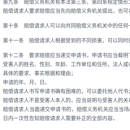
第九条 赔偿义务机关有本法第三条、第四条规定情形
赔偿请求人要求赔偿应当先向赔偿义务机关提出，也可
第十条 赔偿请求人可以向共同赔偿义务机关中的任何
第十一条 赔偿请求人根据受到的不同损害，可以同时
第十二条 要求赔偿应当递交申请书，申请书应当载明
受害人的姓名、性别、年龄、工作单位和住所，法人或
具体的要求、事实根据和理由；
申请的年、月、日。
赔偿请求人书写申请书确有困难的，可以委托他人代书
赔偿请求人不是受害人本人的，应当说明与受害人的关
赔偿请求人当面递交申请书的，赔偿义务机关应当当场
日内一次性告知赔偿请求人需要补正的全部内容。