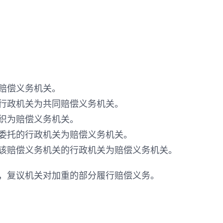
赔偿义务机关。
行政机关为共同赔偿义务机关。
织为赔偿义务机关。
委托的行政机关为赔偿义务机关。
该赔偿义务机关的行政机关为赔偿义务机关。
，复议机关对加重的部分履行赔偿义务。