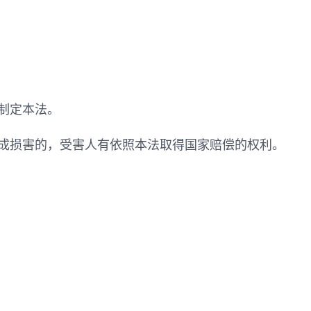
制定本法。
成损害的，受害人有依照本法取得国家赔偿的权利。