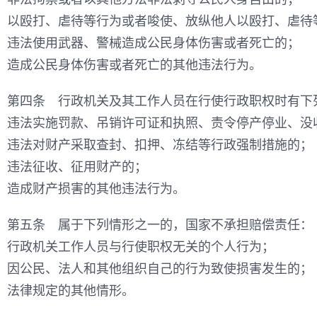
以殴打、虐待等行为或者唆使、放纵他人以殴打、虐待
违法使用武器、警械造成公民身体伤害或者死亡的；
造成公民身体伤害或者死亡的其他违法行为。
第四条 行政机关及其工作人员在行使行政职权时有下
违法实施罚款、吊销许可证和执照、责令停产停业、没
违法对财产采取查封、扣押、冻结等行政强制措施的；
违法征收、征用财产的；
造成财产损害的其他违法行为。
第五条 属于下列情形之一的，国家不承担赔偿责任：
行政机关工作人员与行使职权无关的个人行为；
因公民、法人和其他组织自己的行为致使损害发生的；
法律规定的其他情形。