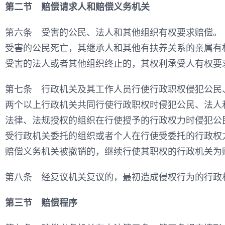
第二节 赔偿请求人和赔偿义务机关
第六条 受害的公民、法人和其他组织有权要求赔偿。
受害的公民死亡，其继承人和其他有扶养关系的亲属有
受害的法人或者其他组织终止的，其权利承受人有权要
第七条 行政机关及其工作人员行使行政职权侵犯公民
两个以上行政机关共同行使行政职权时侵犯公民、法人
法律、法规授权的组织在行使授予的行政权力时侵犯公
受行政机关委托的组织或者个人在行使受委托的行政权
赔偿义务机关被撤销的，继续行使其职权的行政机关为
第八条 经复议机关复议的，最初造成侵权行为的行政
第三节 赔偿程序