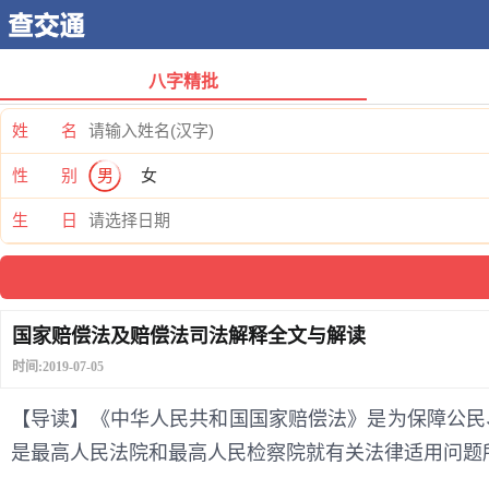
八字精批
姓 名
性 别
男
女
生 日
国家赔偿法及赔偿法司法解释全文与解读
时间:2019-07-05
【导读】《中华人民共和国国家赔偿法》是为保障公民
是最高人民法院和最高人民检察院就有关法律适用问题