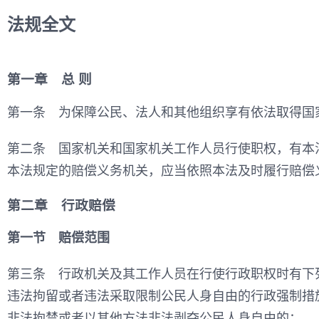
法规全文
第一章 总 则
第一条 为保障公民、法人和其他组织享有依法取得国
第二条 国家机关和国家机关工作人员行使职权，有本
本法规定的赔偿义务机关，应当依照本法及时履行赔偿
第二章 行政赔偿
第一节 赔偿范围
第三条 行政机关及其工作人员在行使行政职权时有下
违法拘留或者违法采取限制公民人身自由的行政强制措
非法拘禁或者以其他方法非法剥夺公民人身自由的；