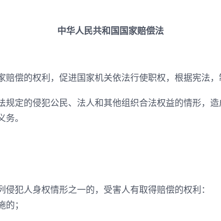
中华人民共和国国家赔偿法
家赔偿的权利，促进国家机关依法行使职权，根据宪法，
法规定的侵犯公民、法人和其他组织合法权益的情形，造
义务。
列侵犯人身权情形之一的，受害人有取得赔偿的权利：
施的；