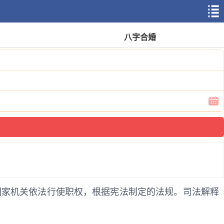
八字合婚
国家机关依法行使职权，根据宪法制定的法规。司法解释