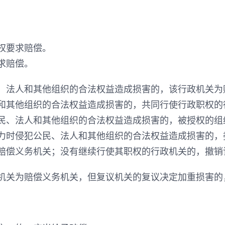
权要求赔偿。
求赔偿。
、法人和其他组织的合法权益造成损害的，该行政机关为
和其他组织的合法权益造成损害的，共同行使行政职权的
民、法人和其他组织的合法权益造成损害的，被授权的组
力时侵犯公民、法人和其他组织的合法权益造成损害的，
赔偿义务机关；没有继续行使其职权的行政机关的，撤销
机关为赔偿义务机关，但复议机关的复议决定加重损害的