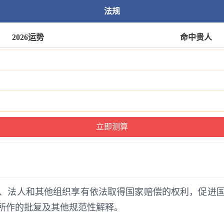
法规
2026运势
命中贵人
、法人和其他组织享有依法取得国家赔偿的权利，促进
所作的批复及其他规范性解释。