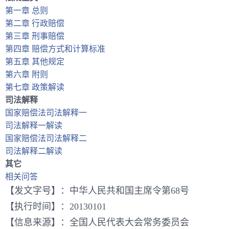
第一章 总则
第二章 行政赔偿
第三章 刑事赔偿
第四章 赔偿方式和计算标准
第五章 其他规定
第六章 附则
第七章 政策解读
司法解释
国家赔偿法司法解释一
司法解释一解读
国家赔偿法司法解释二
司法解释二解读
其它
相关问答
【发文字号】：中华人民共和国主席令第68号
【执行时间】：20130101
【信息来源】：全国人民代表大会常务委员会