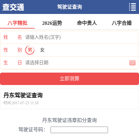
驾驶证查询
八字精批
2026运势
命中贵人
八字合婚
姓 名
性 别
男
女
生 日
丹东驾驶证查询
时间:2017-07-25 11:18
丹东驾驶证违章扣分查询
驾驶证号码：