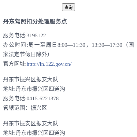
丹东驾照扣分处理服务点
服务电话:3195122
办公时间:周一至周日8:00—11:30，13:30—17:30（国
家法定节假日除外）
官方网址:
http://ln.122.gov.cn/
丹东市振兴区振安大队
地址:丹东市振兴区四道沟
服务电话:0415-6221378
管辖范围：振兴区
丹东市振安区振安大队
地址:丹东市振兴区四道沟