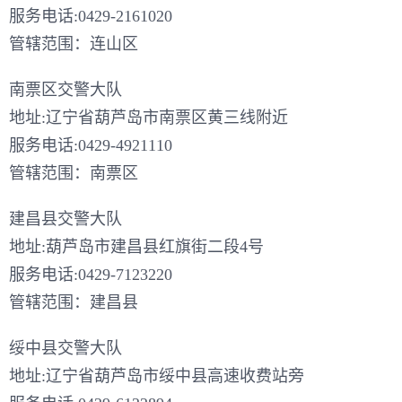
服务电话:0429-2161020
管辖范围：连山区
南票区交警大队
地址:辽宁省葫芦岛市南票区黄三线附近
服务电话:0429-4921110
管辖范围：南票区
建昌县交警大队
地址:葫芦岛市建昌县红旗街二段4号
服务电话:0429-7123220
管辖范围：建昌县
绥中县交警大队
地址:辽宁省葫芦岛市绥中县高速收费站旁