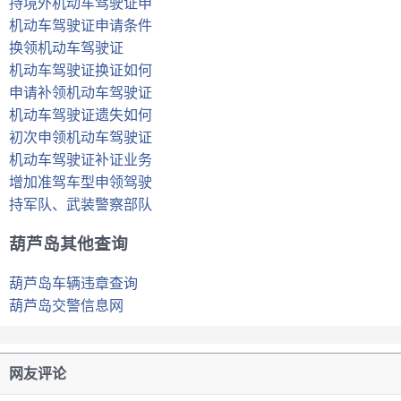
持境外机动车驾驶证申
机动车驾驶证申请条件
换领机动车驾驶证
机动车驾驶证换证如何
申请补领机动车驾驶证
机动车驾驶证遗失如何
初次申领机动车驾驶证
机动车驾驶证补证业务
增加准驾车型申领驾驶
持军队、武装警察部队
葫芦岛其他查询
葫芦岛车辆违章查询
葫芦岛交警信息网
网友评论