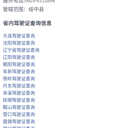
服务电话:0429-6122894
管辖范围：绥中县
省内驾驶证查询信息
大连驾驶证查询
沈阳驾驶证查询
辽宁省驾驶证查询
辽阳驾驶证查询
朝阳驾驶证查询
阜新驾驶证查询
铁岭驾驶证查询
丹东驾驶证查询
本溪驾驶证查询
抚顺驾驶证查询
鞍山驾驶证查询
营口驾驶证查询
盘锦驾驶证查询